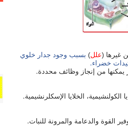
ن غيرها (
علل
)
بسبب وجود جدار خلوي
تيدات خضراء.
ثر يمكنها من إنجاز وظائف محددة.
ايا الكولنشيمية، الخلايا الإسكلرنشيمية.
وفير القوة والدعامة والمرونة للنبات.