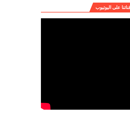
ناتنا على اليوتيوب