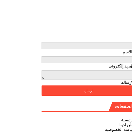
لاسم
بريد إلكتروني
رسالة
لصفحات
رئيسية
ن لدينا
اسة الخصوصية