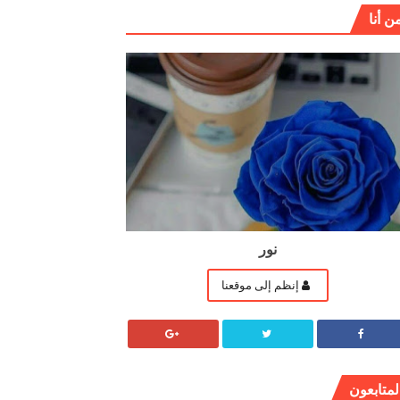
ن أنا
نور
إنظم إلى موقعنا
لمتابعون