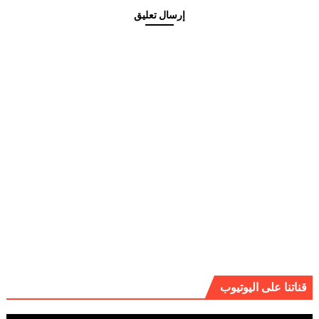
إرسال تعليق
قناتنا على اليوتيوب