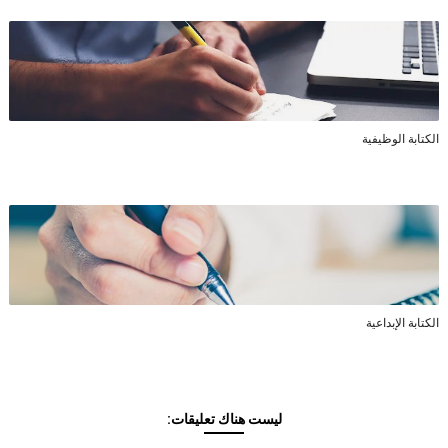
الكتابة الوظيفية
الكتابة الإبداعية
ليست هناك تعليقات: