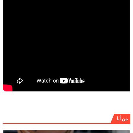
من أنا