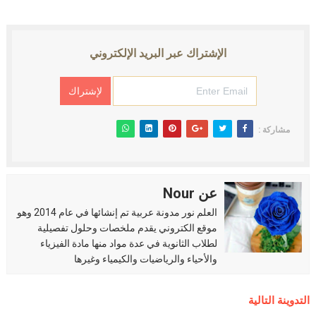
الإشتراك عبر البريد الإلكتروني
مشاركة :
عن Nour
العلم نور مدونة عربية تم إنشائها في عام 2014 وهو
موقع الكتروني يقدم ملخصات وحلول تفصيلية
لطلاب الثانوية في عدة مواد منها مادة الفيزياء
والأحياء والرياضيات والكيمياء وغيرها
التدوينة التالية