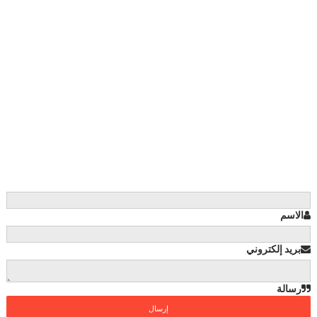
الاسم
بريد إلكتروني
رسالة