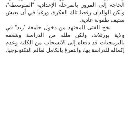
الحاجة إلى المرور بالمرحلة الإعدادية "المتوسطة"،
ولكن الوالدان رفضا تلك الفكرة، ورغبا في أن يعيش
ستيف طفولة عادية.
نجح الفتى المجتهد من دخول جامعة "ريد" في
ولاية بورتلاند، ولكن ملله من الدراسة وشغفه
بالبرمجيات قد دفعاه إلى الانسحاب من الكلية وعدم
إكماله للدراسة بها، والتفرغ بالكامل لعالم التكنولوجيا.