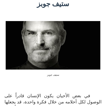
ستيف جوبز
ستيف جوبز
في بعض الأحيان يكون الإنسان قادراً على
الوصول لكل أحلامه من خلال فكرة واحدة، قد يجعلها