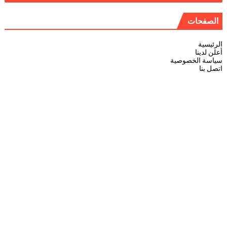
الصفحات
الرئيسية
أعلن لدينا
سياسة الخصوصية
اتصل بنا