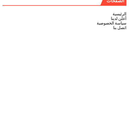
الصفحات
الرئيسية
أعلن لدينا
سياسة الخصوصية
اتصل بنا