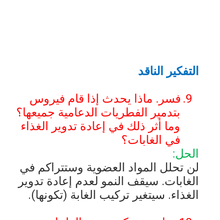
التفكير الناقد
9.
فسر. ماذا يحدث إذا قام فيروس
بتدمير الفطريات الدعامية جميعها؟
وما أثر ذلك في إعادة تدوير الغذاء
في الغابات؟
الحل:
لن تحلل المواد العضوية وستتراكم في
الغابات. سيقف النمو لعدم إعادة تدوير
الغذاء. سيتغير تركيب الغابة (تكونها).