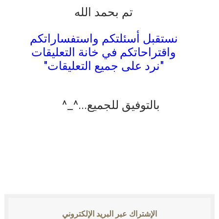
تم بحمد الله
نستقبل أسئلتكم واستفساراتكم
واقتراحاتكم في خانة التعليقات
"نرد على جميع التعليقات"
بالتوفيق للجميع...^_^
الإشتراك عبر البريد الإلكتروني