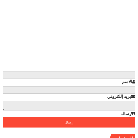
الاسم
بريد إلكتروني
رسالة