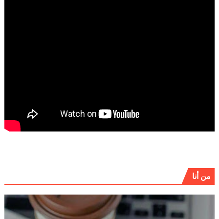
من أنا