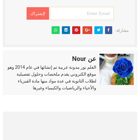
مشاركة :
عن Nour
العلم نور مدونة عربية تم إنشائها في عام 2014 وهو
موقع الكتروني يقدم ملخصات وحلول تفصيلية
لطلاب الثانوية في عدة مواد منها مادة الفيزياء
والأحياء والرياضيات والكيمياء وغيرها