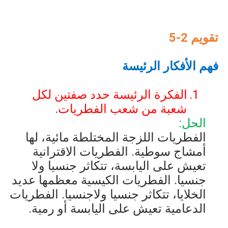
تقويم 2-5
فهم الأفكار الرئيسة
1.
الفكرة الرئيسة حدد صفتين لكل
شعبة من شعب الفطريات.
الحل:
الفطريات اللزجة المختلطة مائية، لها
أمشاج سوطية. الفطريات الاقترانية
تعيش على اليابسة، تتكاثر جنسيا ولا
جنسيا. الفطريات الكيسية معظمها عديد
الخلايا، تتكاثر جنسيا ولاجنسيا. الفطريات
الدعامية تعيش على اليابسة أو رمية.