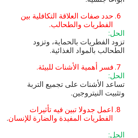
6.
حدد صفات العلاقة التكافلية بين
الفطريات والطحالب.
الحل:
تزود الفطريات بالحماية، وتزود
الطحالب بالمواد الغذائية.
7.
فسر أهمية الأشنات للبيئة.
الحل:
تساعد الأشنات على تجميع التربة
وتثبيت النيتروجين.
8.
اعمل جدولا تبين فيه تأثيرات
الفطريات المفيدة والضارة للإنسان
.
الحل: