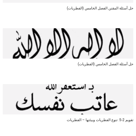
حل أسئلة المقنن الفصل الخامس (الفطريات)
حل أسئلة الفصل الخامس (الفطريات)
تقويم 2-5: تنوع الفطريات وبيئتها – الفطريات