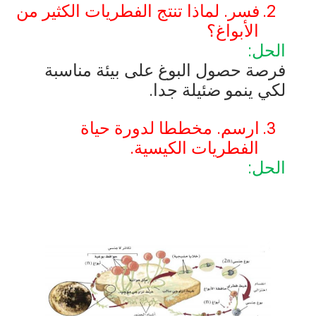
2.
فسر. لماذا تنتج الفطريات الكثير من
الأبواغ؟
الحل:
فرصة حصول البوغ على بيئة مناسبة
لكي ينمو ضئيلة جدا.
3.
ارسم. مخططا لدورة حياة
الفطريات الكيسية.
الحل: