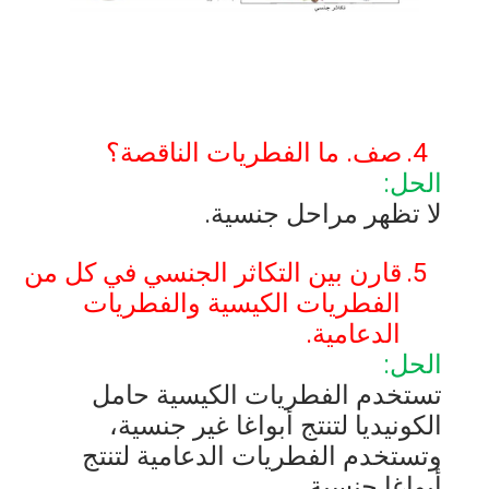
4.
صف. ما الفطريات الناقصة؟
الحل:
لا تظهر مراحل جنسية.
5.
قارن بين التكاثر الجنسي في كل من
الفطريات الكيسية والفطريات
الدعامية.
الحل:
تستخدم الفطريات الكيسية حامل
الكونيديا لتنتج أبواغا غير جنسية،
وتستخدم الفطريات الدعامية لتنتج
أبواغا جنسية.