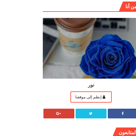
ن أنا
نور
إنظم إلى موقعنا
لمتابعون