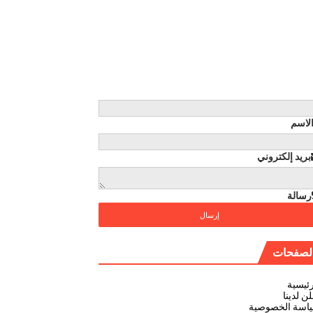
لاسم
بريد إلكتروني
رسالة
لصفحات
رئيسية
ن لدينا
اسة الخصوصية