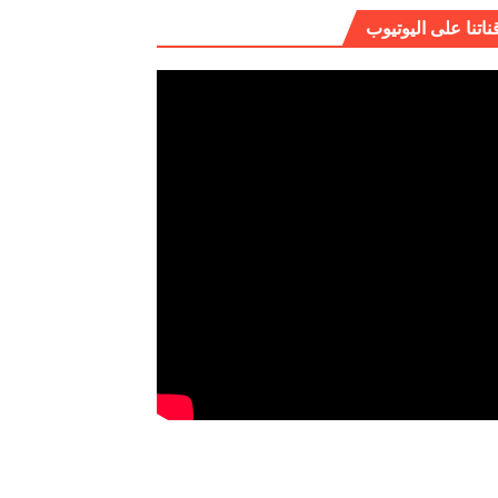
ناتنا على اليوتيوب