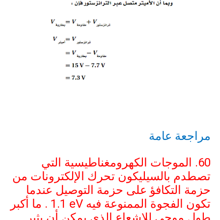
مراجعة عامة
60. الموجات الكهرومغناطيسية التي
تصطدم بالسيليكون تحرك الإلكترونات من
حزمة التكافؤ على حزمة التوصيل عندما
تكون الفجوة الممنوعة فيه
1.1 eV
. ما أكبر
طول موجي للإشعاع الذي يمكن أن يثير