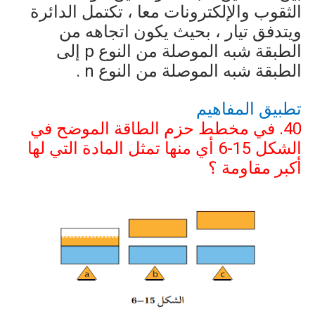
الثقوب والإلكترونات معا ، تكتمل الدائرة
ويتدفق تيار ، بحيث يكون اتجاهه من
الطبقة شبه الموصلة من النوع
p
إلى
الطبقة شبه الموصلة من النوع
n
.
تطبيق المفاهيم
40. في مخطط حزم الطاقة الموضح في
الشكل
6-15
أي منها تمثل المادة التي لها
أكبر مقاومة ؟