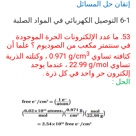
إتقان حل المسائل
6-1
التوصيل الكهربائي في المواد الصلبة
53. ما عدد الإلكترونات الحرة الموجودة
في سنتمتر مكعب من الصوديوم ؟ علما أن
3
كثافته تساوي
0.971 g/cm
، وكتلته الذرية
تساوي
22.99 g/mol
، عندما يوجد
إلكترون حر واحد في كل ذرة .
الحل :