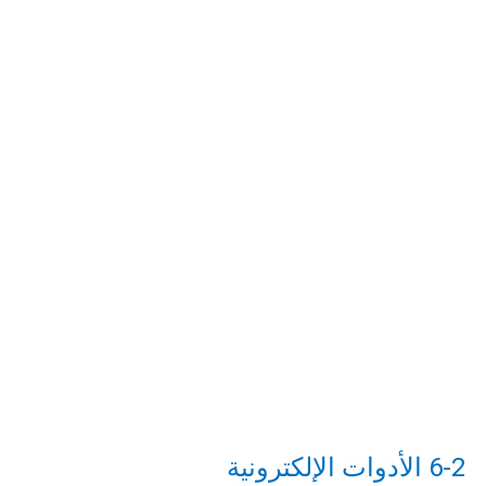
6-2
الأدوات الإلكترونية