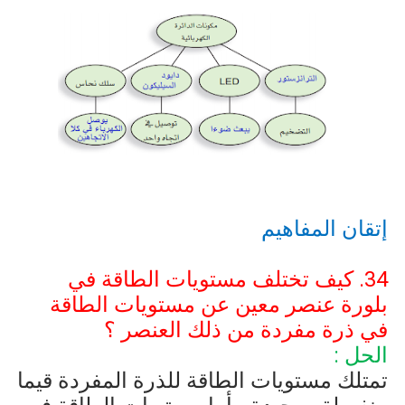
إتقان المفاهيم
34. كيف تختلف مستويات الطاقة في
بلورة عنصر معين عن مستويات الطاقة
في ذرة مفردة من ذلك العنصر ؟
الحل :
تمتلك مستويات الطاقة للذرة المفردة قيما