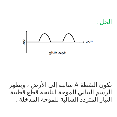
الحل :
تكون النقطة
A
سالبة إلى الأرض ، ويظهر
الرسم البياني للموجة الناتجة قطع قطبية
التيار المتردد السالبة للموجة المدخلة .