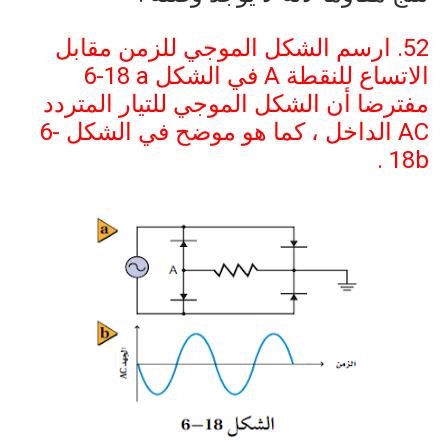
52. ارسم الشكل الموجي للزمن مقابل
الاتساع للنقطة
A
في الشكل
6-18 a
مفترضا أن الشكل الموجي للتيار المتردد
AC
الداخل ، كما هو موضح في الشكل
6-
.
18b