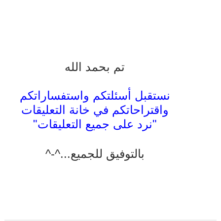
تم بحمد الله
نستقبل أسئلتكم واستفساراتكم
واقتراحاتكم في خانة التعليقات
"نرد على جميع التعليقات"
بالتوفيق للجميع...^-^