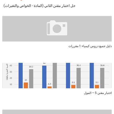
حل اختبار مقنن الثاني (المادة - الخواص والتغيرات)
دليل جميع دروس كيمياء 1 مقررات
اختبار مقنن 5 – المول