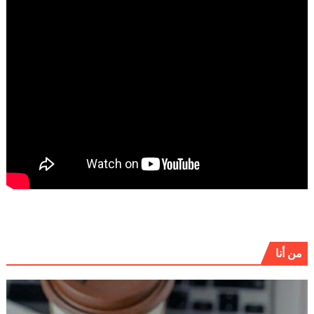
من أنا