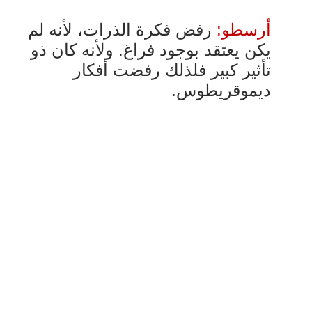
أرسطو:
رفض فكرة الذرات، لأنه لم
يكن يعتقد بوجود فراغ. ولأنه كان ذو
تأثير كبير
فلذلك رفضت أفكار
ديموقريطوس
.