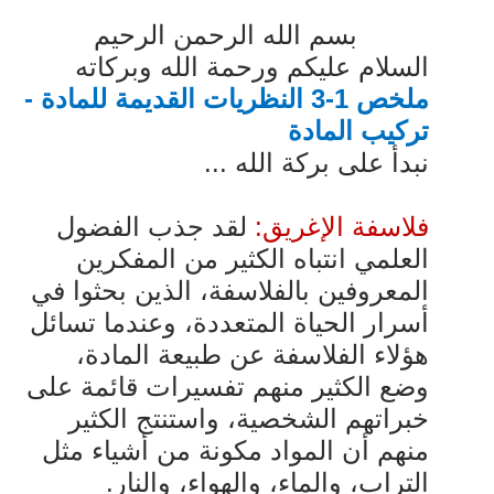
بسم الله الرحمن الرحيم
السلام عليكم ورحمة الله وبركاته
ملخص
1
-3
النظريات القديمة للمادة -
تركيب المادة
نبدأ على بركة الله ...
فلاسفة الإغريق:
لقد جذب الفضول
العلمي انتباه الكثير من المفكرين
المعروفين
بالفلاسفة، الذين بحثوا في
أسرار الحياة المتعددة، وعندما تسائل
هؤلاء الفلاسفة عن
طبيعة المادة،
وضع الكثير منهم تفسيرات قائمة على
خبراتهم الشخصية، واستنتج
الكثير
منهم أن المواد مكونة من أشياء مثل
التراب، والماء، والهواء، والنار.