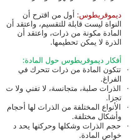
ديموقريطوس:
أول من اقترح أن
النواة ليست قابلة للتقسيم، واعتقد أن
المادة مكونة من ذرات، واعتقد أن
الذرة لا يمكن تحطيمها.
أفكار
ديموقريطوس
حول المادة:
·
تتكون المادة من ذرات تتحرك في
الفراغ.
·
الذرات صلبة، متجانسة، لا تفني ولا ت
تجزا.
·
الأنواع المختلفة من الذرات لها أحجام
وأشكال مختلفة.
·
حجم الذرات وشكلها وحركتها يحد د
خواص المادة.