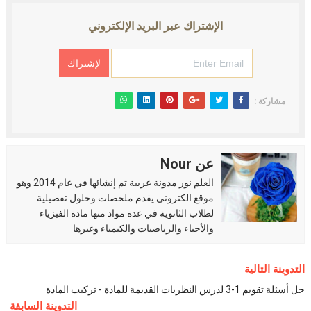
الإشتراك عبر البريد الإلكتروني
مشاركة :
عن Nour
العلم نور مدونة عربية تم إنشائها في عام 2014 وهو
موقع الكتروني يقدم ملخصات وحلول تفصيلية
لطلاب الثانوية في عدة مواد منها مادة الفيزياء
والأحياء والرياضيات والكيمياء وغيرها
التدوينة التالية
حل أسئلة تقويم 1-3 لدرس النظريات القديمة للمادة - تركيب المادة
التدوينة السابقة