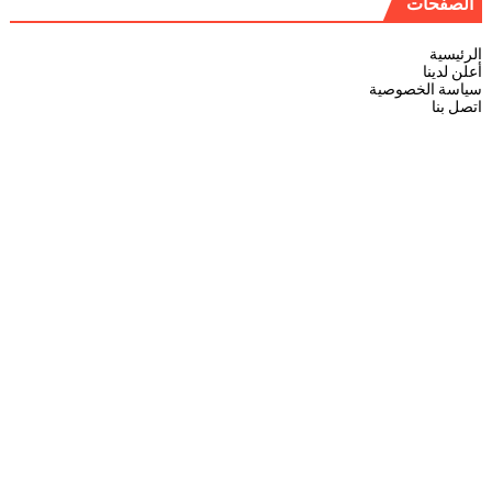
الصفحات
الرئيسية
أعلن لدينا
سياسة الخصوصية
اتصل بنا