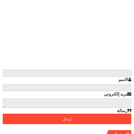
الاسم
بريد إلكتروني
رسالة