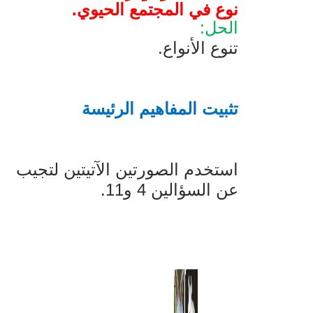
نوع في المجتمع الحيوي.
الحل:
تنوع الأنواع.
تثبيت المفاهيم الرئيسة
استخدم الصورتين الآتيتين لتجيب
عن السؤالين 4 و11.