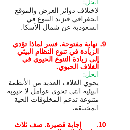
الحل:
لاختلاف دوائر العرض والموقع
الجغرافي فيزيد التنوع في
السعودية عن شمال الأسكا.
9.
نهاية مفتوحة. فسر لماذا تؤدي
الزيادة في تنوع النظام البيئي
إلى زيادة التنوع الحيوي في
الغلاف الحيوي.
الحل:
يحوي الغلاف العديد من الأنظمة
البيئية التي تحوي عوامل لا حيوية
متنوعة تدعم المخلوقات الحية
المختلقة.
10.
إجابة قصيرة. صف ثلاث