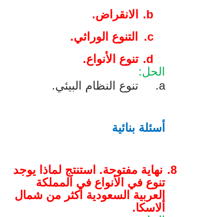
b.
الانقراض.
c.
التنوع الوراثي.
d.
تنوع الأنواع.
الحل:
a
.
تنوع النظام البيئي.
أسئلة بنائية
8.
نهاية مفتوحة. استنتج لماذا يوجد
تنوع في الأنواع في المملكة
العربية السعودية أكثر من شمال
ألاسكا.