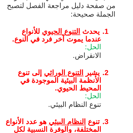
من صفحة دليل مراجعة الفصل لتصبح
الجملة صحيحة:
1.
يحدث
التنوع الحيوي
للأنواع
عندما يموت آخر فرد في النوع.
الحل:
الانقراض.
2.
يشير
التنوع الوراثي
إلى تنوع
الأنظمة البيئية الموجودة في
المحيط الحيوي.
الحل:
تنوع النظام البيئي.
3.
تنوع
النظام البيئي
هو عدد الأنواع
المختلفة، والوفرة النسبية لكل