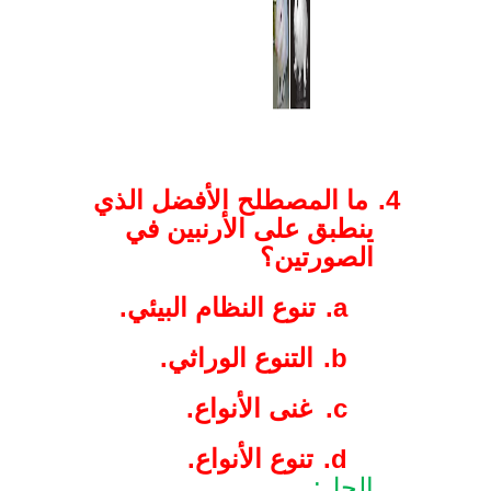
4.
ما المصطلح الأفضل الذي
ينطبق على الأرنبين في
الصورتين؟
a.
تنوع النظام البيئي.
b.
التنوع الوراثي.
c.
غنى الأنواع.
d.
تنوع الأنواع.
الحل: