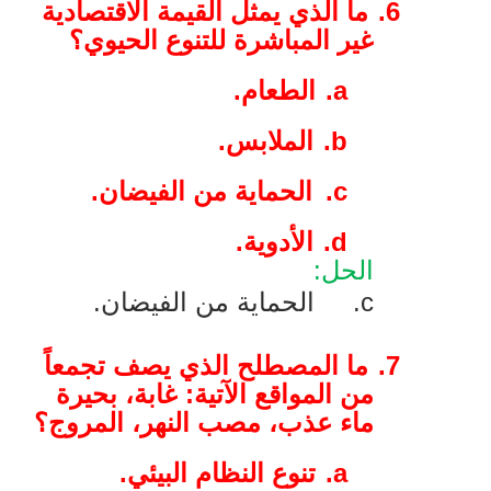
6.
ما الذي يمثل القيمة الاقتصادية
غير المباشرة للتنوع الحيوي؟
a.
الطعام.
b.
الملابس.
c.
الحماية من الفيضان.
d.
الأدوية.
الحل:
c
.
الحماية من الفيضان.
7.
ما المصطلح الذي يصف تجمعاً
من المواقع الآتية: غابة، بحيرة
ماء عذب، مصب النهر، المروج؟
a.
تنوع النظام البيئي.