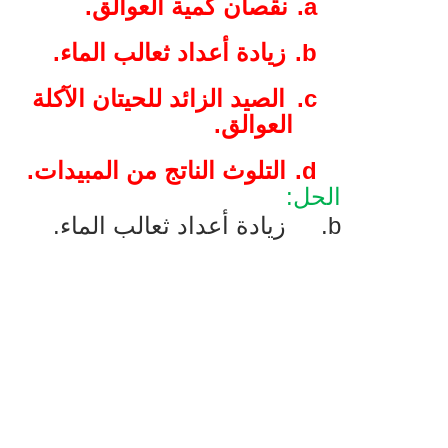
a.
نقصان كمية العوالق.
b.
زيادة أعداد ثعالب الماء.
c.
الصيد الزائد للحيتان الآكلة
العوالق.
d.
التلوث الناتج من المبيدات.
الحل:
b
.
زيادة أعداد ثعالب الماء.