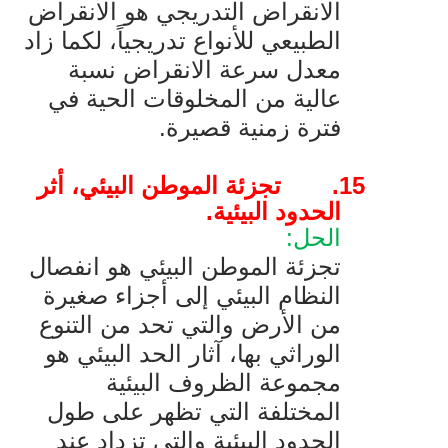
الانقراض التدريجي هو الانقراض
الطبيعي للأنواع تدريجياً، لكما زاد
معدل سرعة الانقراض نسبة
عالية من المخلوقات الحية في
فترة زمنية قصيرة.
15.
تجزئة الموطن البيئي، أثر
الحدود البيئية.
الحل:
تجزئة الموطن البيئي هو انفصال
النظام البيئي إلى أجزاء صغيرة
من الأرض والتي تحد من التنوع
الوراثي بها، آثار الحد البيئي هو
مجموعة الظروف البيئية
المختلفة التي تظهر على طول
الحدود البيئية والتي تزداد عند