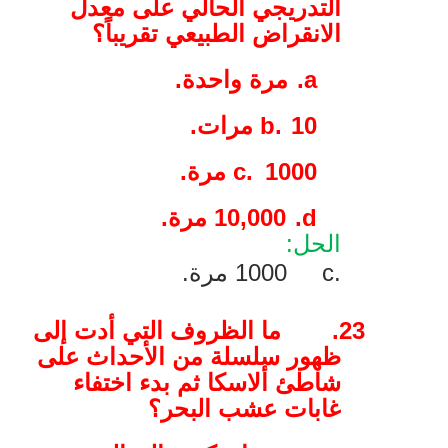
التدريجي الحالي على معدل
الانقراض الطبيعي تقريباً؟
a.
مرة واحدة.
10 مرات.
b.
1000 مرة.
c.
d.
10,000
مرة.
الحل:
c.
1000 مرة.
23.
ما الظروف التي أدت إلى
ظهور سلسلة من الأحداث على
شاطئ ألاسكا ثم بدء اختفاء
غابات عشب البحر؟