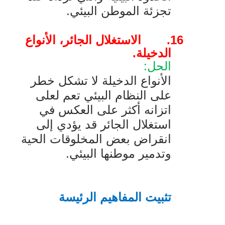
تجزئة الموطن البيئي.
16.
الاستغلال الجائر، الأنواع
الدخيلة.
الحل:
الأنواع الدخيلة لا تشكل خطر
على النظام البيئي تعم لعلى
اتزانه أكثر على العكس في
استغلال الجائر قد يؤدي إلى
انقراض بعض المخلوقات الحية
وتدمير موطنها البيئي.
تثبيت المفاهيم الرئيسة