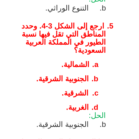
b
.
التنوع الوراثي.
5.
ارجع إلى الشكل 3-4. وحدد
المناطق التي تقل فيها نسبة
الطيور في المملكة العربية
السعودية؟
a.
الشمالية.
b.
الجنوبية الشرقية.
c.
الشرقية.
d.
الغربية.
الحل:
b
.
الجنوبية الشرقية.