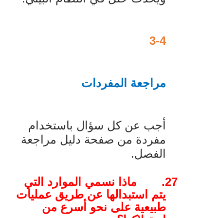
3-4
مراجعة المفردات
أجب عن كل سؤال باستخدام
مفردة من صفحة دليل مراجعة
الفصل.
27.
ماذا نسمي الموارد التي
يتم استبدالها عن طريق عمليات
طبيعية على نحو أسرع من