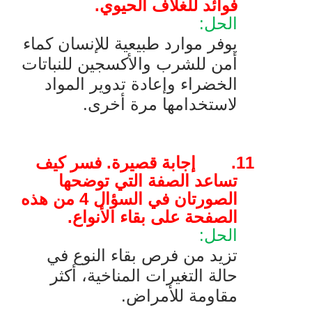
فوائد للغلاف الحيوي.
الحل:
يوفر موارد طبيعية للإنسان كماء
أمن للشرب والأكسجين للنباتات
الخضراء وإعادة تدوير المواد
لاستخدامها مرة أخرى.
11.
إجابة قصيرة. فسر كيف
تساعد الصفة التي توضحها
الصورتان في السؤال 4 من هذه
الصفحة على بقاء الأنواع.
الحل:
تزيد من فرص بقاء النوع في
حالة التغيرات المناخية، أكثر
مقاومة للأمراض.