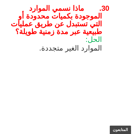
30.
ماذا نسمي الموارد
الموجودة بكميات محدودة أو
التي تستبدل عن طريق عمليات
طبيعية عبر مدة زمنية طويلة؟
الحل:
الموارد الغير متجددة.
المتابعون