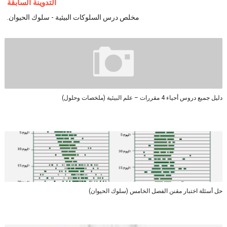
التدوينة السابقة
مخلص درس السلوكات البيئية - سلوك الحيوان.
دليل جميع دروس أحياء 4 مقررات – علم البيئية (ملخصات وحلول)
حل أسئلة اختبار مقنن الفصل الخامس (سلوك الحيوان)