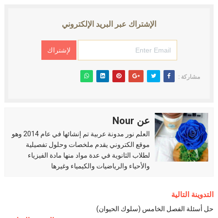
الإشتراك عبر البريد الإلكتروني
مشاركة :
عن Nour
العلم نور مدونة عربية تم إنشائها في عام 2014 وهو
موقع الكتروني يقدم ملخصات وحلول تفصيلية
لطلاب الثانوية في عدة مواد منها مادة الفيزياء
والأحياء والرياضيات والكيمياء وغيرها
التدوينة التالية
حل أسئلة الفصل الخامس (سلوك الحيوان)