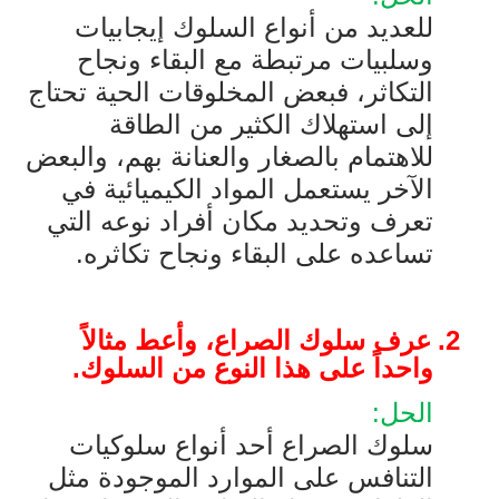
للعديد من أنواع السلوك إيجابيات
وسلبيات مرتبطة مع البقاء ونجاح
التكاثر، فبعض المخلوقات الحية تحتاج
إلى استهلاك الكثير من الطاقة
للاهتمام بالصغار والعنانة بهم، والبعض
الآخر يستعمل المواد الكيميائية في
تعرف وتحديد مكان أفراد نوعه التي
تساعده على البقاء ونجاح تكاثره.
2.
عرف سلوك الصراع، وأعط مثالاً
واحداً على هذا النوع من السلوك.
الحل:
سلوك الصراع أحد أنواع سلوكيات
التنافس على الموارد الموجودة مثل