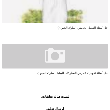
حل أسئلة الفصل الخامس (سلوك الحيوان)
حل أسئلة تقويم 2-5 درس السلوكات البيئية - سلوك الحيوان.
ليست هناك تعليقات:
إرسال تعليق