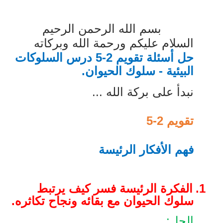
بسم الله الرحمن الرحيم
السلام عليكم ورحمة الله وبركاته
حل أسئلة تقويم 2-5 درس السلوكات
البيئية - سلوك الحيوان.
نبدأ على بركة الله ...
تقويم 2-5
فهم الأفكار الرئيسة
1.
الفكرة الرئيسة فسر كيف يرتبط
سلوك الحيوان مع بقائه ونجاح تكاثره.
الحل: