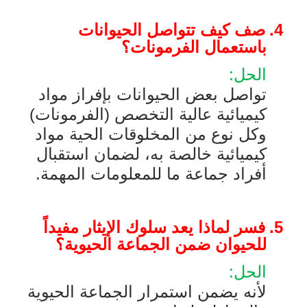
4.
صف كيف تتواصل الحيوانات
باستعمال الفرمونات؟
الحل:
تواصل بعض الحيوانات بإفراز مواد
كيميائية عالية التخصص (الفرمونات)
وكل نوع من المخلوقات الحية مواد
كيميائية خالصة به، لضمان استقبال
أفراد جماعة ما للمعلومات المهمة.
5.
فسر لماذا يعد سلوك الإيثار مفيداً
للحيوان ضمن الجماعة الحيوية؟
الحل:
لأنه يضمن استمرار الجماعة الحيوية