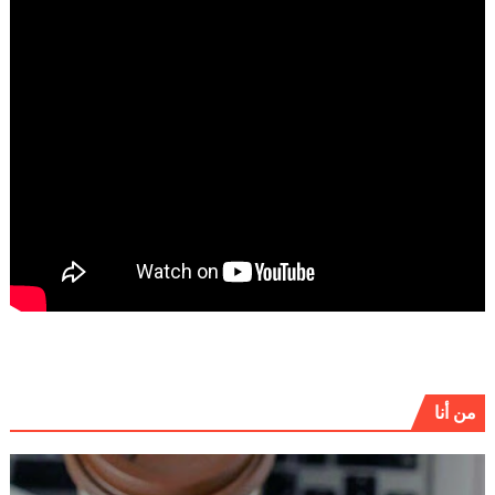
من أنا