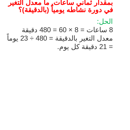
بمقدار ثماني ساعات. ما معدل التغير
في دورة نشاطه يومياً (بالدقيقة)؟
الحل:
8 ساعات = 8
×
60 = 480 دقيقة
معدل التغير بالدقيقة = 480
÷
23 يوماً
= 21 دقيقة كل يوم.