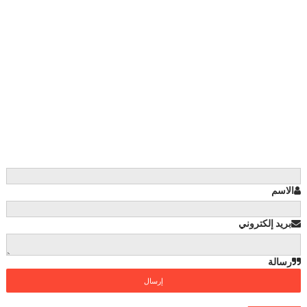
الاسم
بريد إلكتروني
رسالة