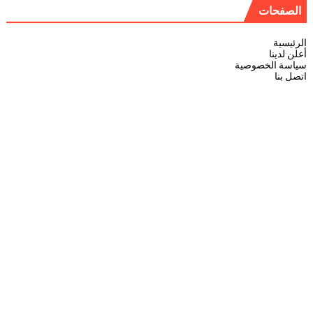
الصفحات
الرئيسية
أعلن لدينا
سياسة الخصوصية
اتصل بنا