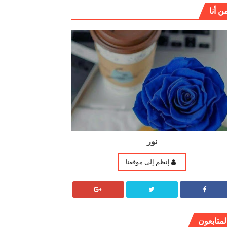
ن أنا
نور
إنظم إلى موقعنا
لمتابعون