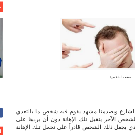
م
ضعف الشخصية
لشارع ويصدمنا مشهد يقوم فيه شخص ما بالتعدي
خص الآخر يتقبل تلك الإهانة دون أن يردها على
ذي يجعل ذلك الشخص قادراً على تحمل تلك الإهانة
ا