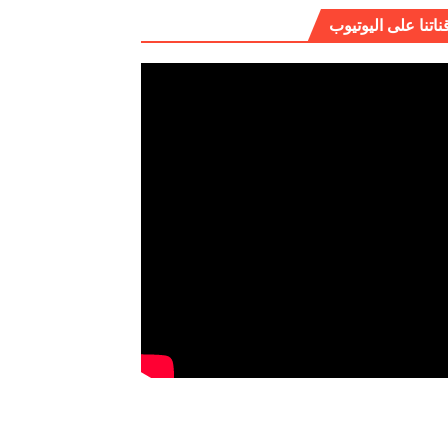
ناتنا على اليوتيوب