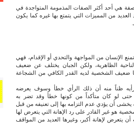
فة هي أحد أكثر الصفات المذمومة المتواجدة في
العديد من المميزات التي يتمتع بها غيره كما يكون
ع الإنسان من المواجهة والتحدي أو الإقدام، فهي
ناحية الظاهرية، ولكن الجبان يختلف عن ضعيف
ا ضعيف الشخصية لديه القدر الكافي من الشجاعة
يه ظناً منه أن ذلك الرأي خطأ وسوف يعرضه
ه حتى لو كان متأكداً من كونها خطأ وقد تضر به
ه يخشى أن يؤدي عدم التزامه بها إلى تعنيفه من قبل
ية هو غير القادر على رد الإهانة التي يتعرض لها
أن يتعرض لإهانة أكبر، وغيرها العديد من المواقف