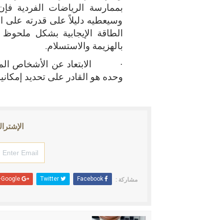
بممارسة الرياضات الفردية 
وسيعطيه دليلاً على قدرته على ال
الطاقة الإيجابية بشكل ملحوظ 
بالهزيمة والاستسلام.
·
الابتعاد عن الأشخاص الم
وحده هو القادر على تحديد إمكانية
الإشتراك
Google+
Twitter
Facebook
مشاركة :