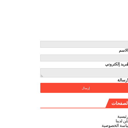
لاسم
بريد إلكتروني
رسالة
لصفحات
رئيسية
ن لدينا
اسة الخصوصية