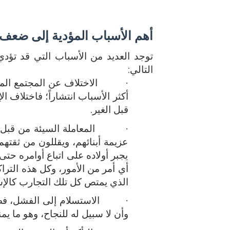
أهم الأسباب المؤدية إلى ضعف
توجد العديد من الأسباب التي قد تؤ
التالي:
·
الاختلاف عن المجتمع الم
أكثر الأسباب انتشاراً؛ فاختلاف 
قبل الغير.
·
المعاملة السيئة من قبل ا
عزيمة أبنائهم، ويقللون من ثقت
يجبر أولاده على اتباع أوامره ح
أي أمر من الأمور، وكل هذه الت
الذي يمتص كل تلك التجارب كالإ
·
الاستسلام إلى الفشل، ف
وأن لا سبيل له للنجاح، وهو ما 