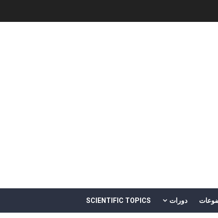
Software Engineering - 
وعات
دورات
SCIENTIFIC TOPICS