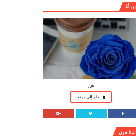
ن أنا
نور
إنظم إلى موقعنا
لمتابعون