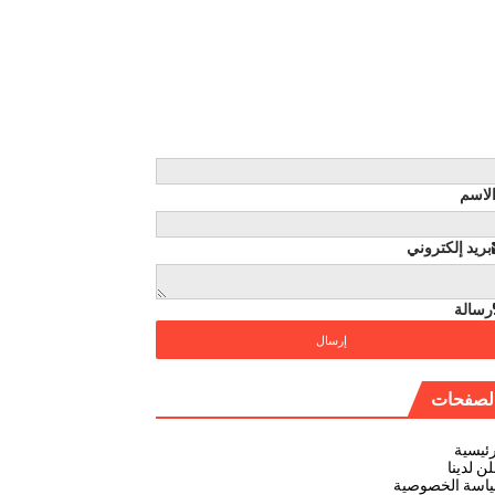
لاسم
بريد إلكتروني
رسالة
لصفحات
رئيسية
ن لدينا
اسة الخصوصية