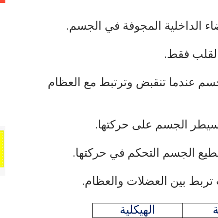
 الداخلية المجوفة في الجسم.
القلب فقط.
جسم عندما تنقبض وترتبط مع العظام
يسيطر الجسم على حركتها.
تطيع الجسم التحكم في حركتها.
ربط بين العضلات والعظام.
ة
الهيكلية