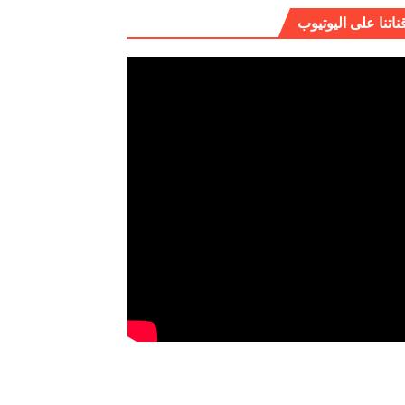
ناتنا على اليوتيوب