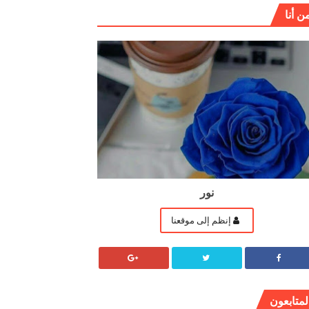
ن أنا
نور
إنظم إلى موقعنا
لمتابعون