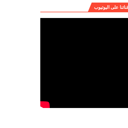
ناتنا على اليوتيوب