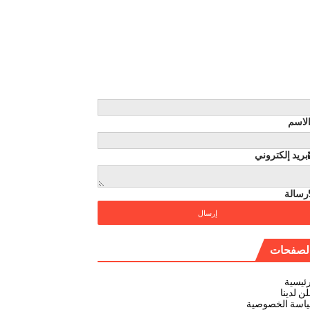
لاسم
بريد إلكتروني
رسالة
لصفحات
رئيسية
ن لدينا
اسة الخصوصية