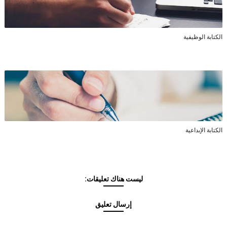
الكتابة الوظيفية
الكتابة الإبداعية
ليست هناك تعليقات:
إرسال تعليق