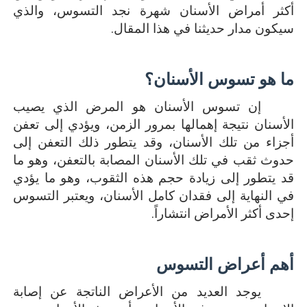
أكثر أمراض الأسنان شهرة نجد التسوس، والذي
سيكون مدار حديثنا في هذا المقال.
ما هو تسوس الأسنان؟
إن تسوس الأسنان هو المرض الذي يصيب
الأسنان نتيجة إهمالها بمرور الزمن، ويؤدي إلى تعفن
أجزاء من تلك الأسنان، وقد يتطور ذلك التعفن إلى
حدوث ثقب في تلك الأسنان المصابة بالتعفن، وهو ما
قد يتطور إلى زيادة حجم هذه الثقوب، وهو ما يؤدي
في النهاية إلى فقدان كامل الأسنان، ويعتبر التسوس
إحدى أكثر الأمراض انتشاراً.
أهم أعراض التسوس
يوجد العديد من الأعراض الناتجة عن إصابة