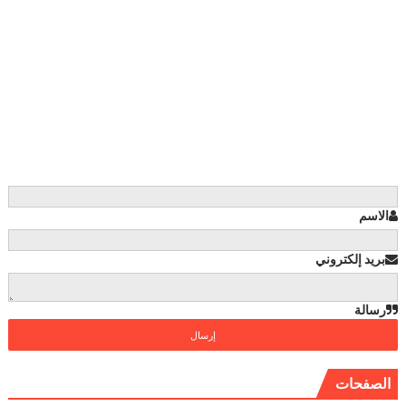
الاسم
بريد إلكتروني
رسالة
الصفحات