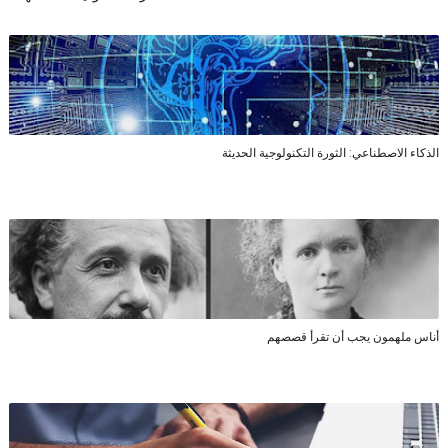
الذكاء الاصطناعي: الثورة التكنولوجية الحديثة
أناس ملهمون يجب أن تقرأ قصصهم