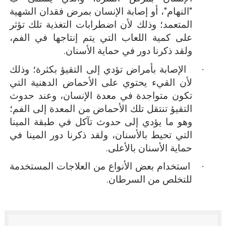
"النهام"، أو إصابة الإنسان بمرض فقدان الشهية
المتعمد؛ وذلك لأن اضطرابات التغذية تلك تؤثر
على كمية اللعاب التي يتم إنتاجها في الفم،
ولقد ذكرنا دور في حماية الأسنان.
·
الإصابة بأمراض تؤدي إلى التقيؤ بكثرة؛ وذلك
لأن القيء يحتوي على الأحماض الدهنية التي
تكون متواجدة في معدة الإنسان، وعند حدوث
التقيؤ تنتقل تلك الأحماض من المعدة إلى الفم؛
وهو ما يؤدي إلى حدوث تآكل في طبقة المينا
التي تحيط بالأسنان، ولقد ذكرنا دور المينا في
حماية الأسنان بالأعلى.
·
استخدام بعض الأنواع من العلاجات المستخدمة
للتخلص من السرطان.