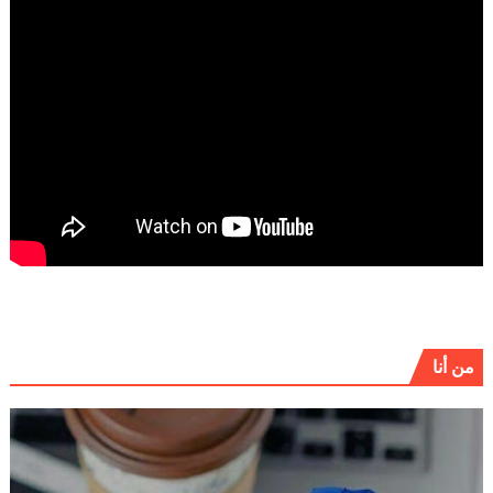
من أنا