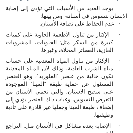
يوجد العديد من الأسباب التي تؤدي إلى إصابة
الإنسان بتسوس في أسنانه، ومن بينها:
·
عدم الحفاظ على نظافة الأسنان.
·
الإكثار من تناول الأطعمة الحاوية على كميات
كبيرة من السكر مثل: الحلويات، المشروبات
الغازية، العصائر المحلاة، وغيرها.
·
الإكثار من تناول المياه المعدنية على حساب
مياه الشرب العادية، وذلك لأن المياه المعدنية
تكون خالية من عنصر "الفلوريد"، وهو العنصر
المسئول عن حماية طبقة "المينا" الموجودة
على سطح الاسنان، والتي تحمي الأسنان من
التعرض للتسوس، وغياب ذلك العنصر يؤدي إلى
إضعاف طبقة المينا وجعلها غير قادرة على تأدية
وظيفتها.
·
الإصابة بعدة مشاكل في الأسنان مثل: التراجع