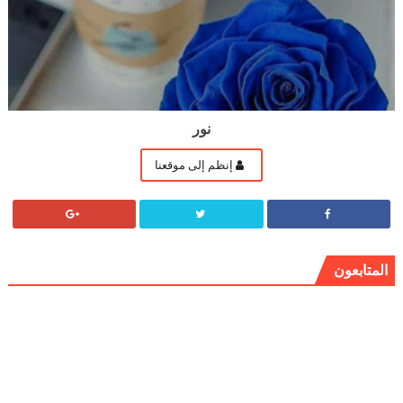
نور
إنظم إلى موقعنا
المتابعون