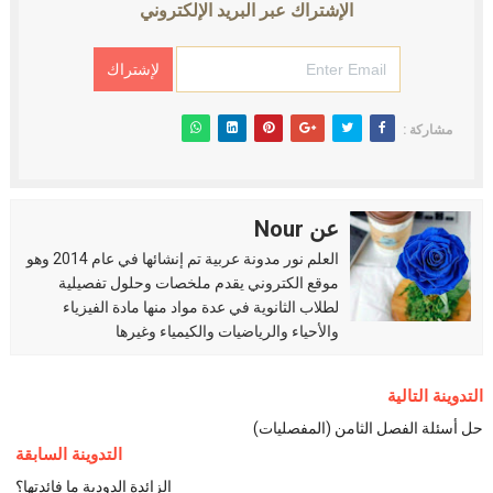
الإشتراك عبر البريد الإلكتروني
مشاركة :
عن Nour
العلم نور مدونة عربية تم إنشائها في عام 2014 وهو
موقع الكتروني يقدم ملخصات وحلول تفصيلية
لطلاب الثانوية في عدة مواد منها مادة الفيزياء
والأحياء والرياضيات والكيمياء وغيرها
التدوينة التالية
حل أسئلة الفصل الثامن (المفصليات)
التدوينة السابقة
الزائدة الدودية ما فائدتها؟