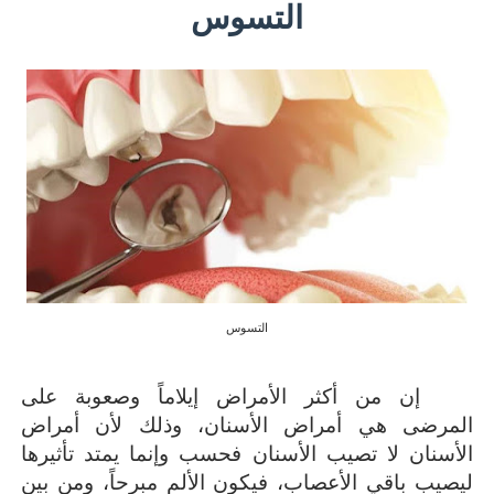
التسوس
التسوس
إن من أكثر الأمراض إيلاماً وصعوبة على
المرضى هي أمراض الأسنان، وذلك لأن أمراض
الأسنان لا تصيب الأسنان فحسب وإنما يمتد تأثيرها
ليصيب باقي الأعصاب، فيكون الألم مبرحاً، ومن بين