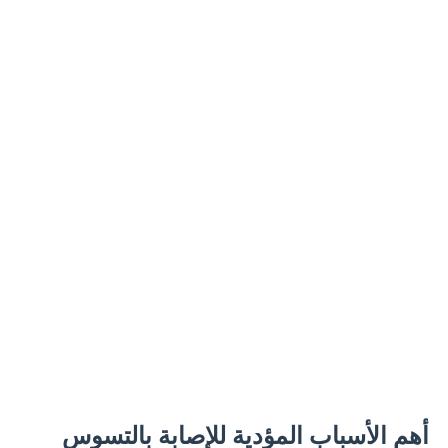
أهم الأسباب المؤدية للإصابة بالتسوس