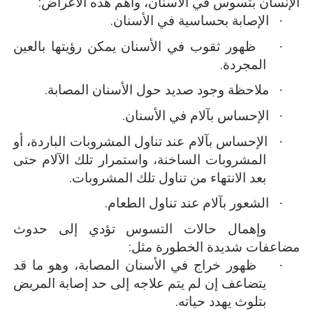
الإنسان بتسوس في الأسنان، وأهم هذه الأعراض:
·
الإصابة بحساسية في الأسنان.
·
ظهور ثقوب في الأسنان يمكن رؤيتها بالعين
المجردة.
·
ملاحظة وجود صديد حول الأسنان المصابة.
·
الإحساس بآلام في الأسنان.
·
الإحساس بآلام عند تناول المشروبات الباردة، أو
المشروبات الساخنة، واستمرار تلك الآلام حتى
بعد الانتهاء من تناول تلك المشروبات.
·
الشعور بآلام عند تناول الطعام.
وإهمال حالات التسوس تؤدي إلى حدوث
مضاعفات شديدة الخطورة مثل:
·
ظهور خراج في الأسنان المصابة، وهو ما قد
يتضاعف إن لم يتم علاجه إلى حد إصابة المريض
بتلوث يهدد حياته.