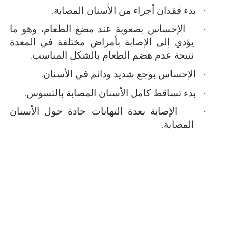
·
بدء فقدان أجزاء من الأسنان المصابة.
·
الإحساس بصعوبة عند مضغ الطعام، وهو ما
يؤدي إلى الإصابة بأمراض مختلفة في المعدة
نتيجة عدم هضم الطعام بالشكل المناسب.
·
الإحساس بوجع شديد ودائم في الأسنان.
·
بدء تساقط كامل الأسنان المصابة بالتسوس.
·
الإصابة بعدة التهابات حادة حول الأسنان
المصابة.