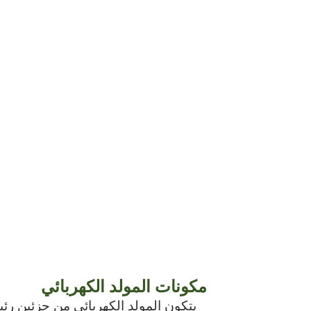
مكونات المولد الكهربائي
يتكون المولد الكهربائي من جزئين رئي