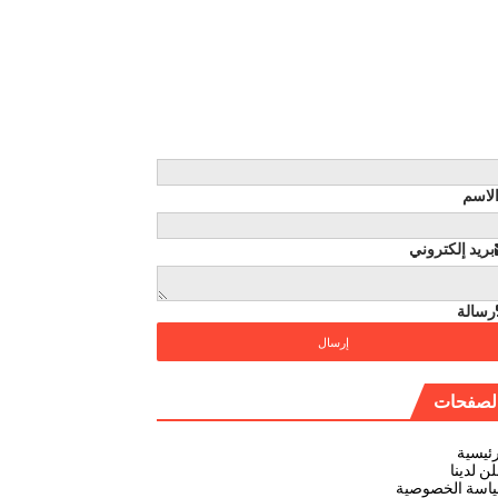
لاسم
بريد إلكتروني
رسالة
لصفحات
رئيسية
ن لدينا
اسة الخصوصية