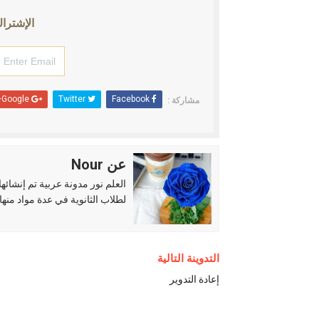
الإشتراك
Google+
Twitter
Facebook
مشاركة :
عن Nour
لطلاب الثانوية في عدة مواد منها 
التدوينة التالية
إعادة التدوير