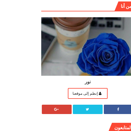
ن أنا
نور
إنظم إلى موقعنا
لمتابعون