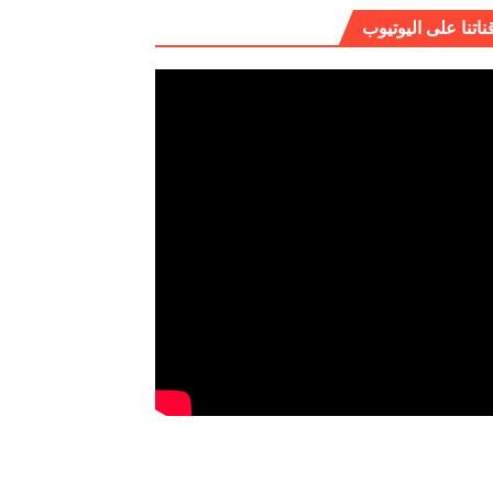
ناتنا على اليوتيوب