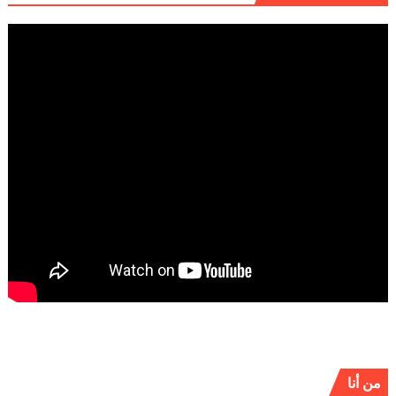
من أنا