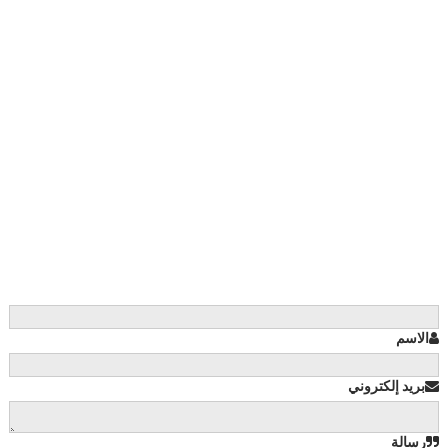
الاسم
بريد إلكتروني
رسالة