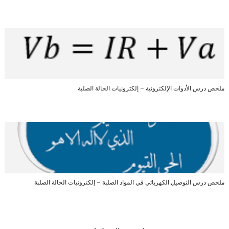
ملخص درس الأدوات الإلكترونية – إلكترونيات الحالة الصلبة
ملخص درس التوصيل الكهربائي في المواد الصلبة – إلكترونيات الحالة الصلبة