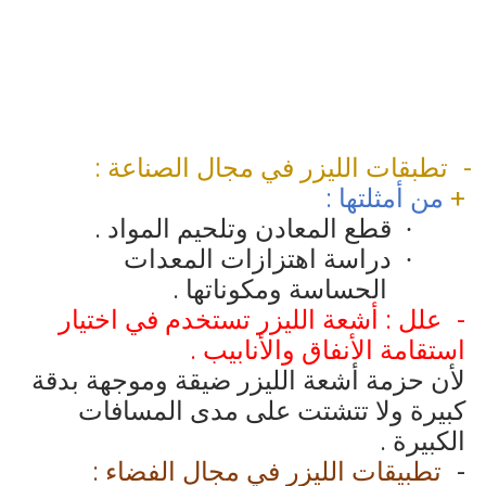
تطبقات الليزر في مجال الصناعة :
+
من أمثلتها :
قطع المعادن وتلحيم المواد .
·
دراسة اهتزازات المعدات
·
الحساسة ومكوناتها .
علل : أشعة الليزر تستخدم في اختيار
استقامة الأنفاق والأنابيب .
لأن حزمة أشعة الليزر ضيقة وموجهة بدقة
كبيرة ولا تتشتت على مدى المسافات
الكبيرة .
تطبيقات الليزر في مجال الفضاء :