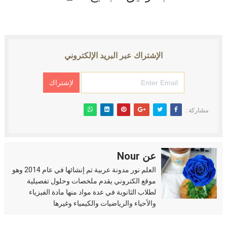
الإشتراك عبر البريد الإلكتروني
مشاركة :
عن Nour
العلم نور مدونة عربية تم إنشائها في عام 2014 وهو
موقع الكتروني يقدم ملخصات وحلول تفصيلية
لطلاب الثانوية في عدة مواد منها مادة الفيزياء
والأحياء والرياضيات والكيمياء وغيرها