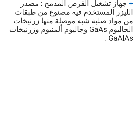
+
جهاز تشغيل القرص المدمج : مصدر
الليزر المستخدم فيه مصنوع من طبقات
من مواد صلبة شبه موصلة منها زرنيخات
الجاليوم
GaAs
وجاليوم ألمنيوم وزرنيخات
.
GaAlAs