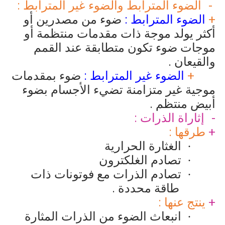
الضوء المترابط والضوء غير المترابط :
+
الضوء المترابط :
ضوء من مصدرين أو
أكثر يولد موجة ذات مقدمات منتظمة أو
موجات ضوء تكون متطابقة عند القمم
والقيعان .
+
الضوء غير المترابط :
ضوء بمقدمات
موجية غير متزامنة تضيء الأجسام بضوء
أبيض منتظم .
إثاراة الذرات :
+
طرقها :
الغثارة الحرارية
·
تصادم الغلكترون
·
تصادم الذرات مع فوتونات ذات
·
طاقة محددة .
+
ينتج عنها :
انبعاث الضوء من الذرات المثارة
·