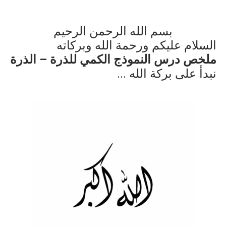
بسم الله الرحمن الرحيم
السلام عليكم ورحمة الله وبركاته
ملخص درس النموذج الكمي للذرة – الذرة
نبدأ على بركة الله ...