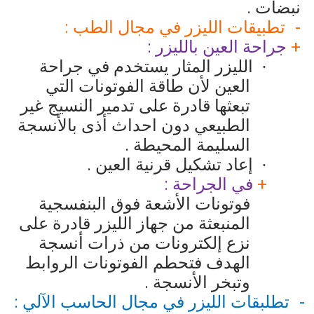
نبضات .
تطبيقات الليزر في مجال الطب :
+
جراحة العين بالليزر :
الليزر المثار يستخدم في جراحة
·
العين لأن طاقة الفوتونات التي
تبعثها قادرة على تدمير النسيج غير
الطبيعي دون احداث أذى بالأنسجة
السليمة المحيطة .
إعاد تشكيل قرنية العين .
·
+
في الجراحة :
فوتونات الأشعة فوق البنفسجية
المنبعثة من جهاز الليزر قادرة على
نزع إلكترونات من ذرات أنسجة
الهدف فتحطم الفوتونات الروابط
وتبخر الأنسجة .
تطلبقات الليزر في مجال الحاسب الآلي :