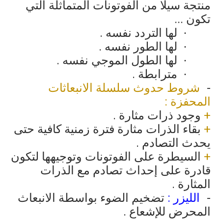
منتجة سيلا من الفوتونات المتماثلة التي
تكون ...
لها التردد نفسه .
·
لها الطور نفسه .
·
لها الطول الموجي نفسه .
·
مترابطة .
·
شروط حدوث سلسلة الانبعاثات
المحفزة :
+
وجود ذرات مثارة .
+
بقاء الذرات مثارة فترة زمنية كافية حتى
يحدث التصادم .
+
السيطرة على الفوتونات وتوجيهها لتكون
قادرة على إحداث تصادم مع الذرات
المثارة .
الليزر :
تضخيم الضوء بواسطة الانبعاث
المحرض للإشعاع .