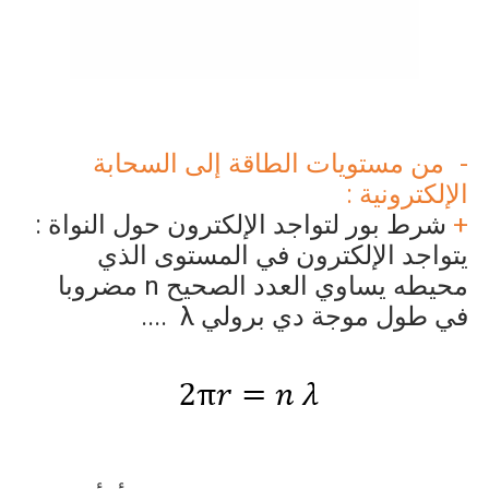
من مستويات الطاقة إلى السحابة
الإلكترونية :
+
شرط بور لتواجد الإلكترون حول النواة :
يتواجد الإلكترون في المستوى الذي
محيطه يساوي العدد الصحيح
n
مضروبا
في طول موجة دي برولي
λ
....