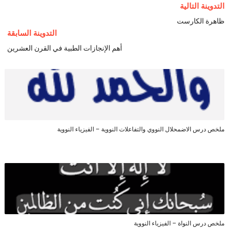
التدوينة التالية
ظاهرة الكارست
التدوينة السابقة
أهم الإنجازات الطبية في القرن العشرين
ملخص درس الاضمحلال النووي والتفاعلات النووية – الفيزياء النووية
ملخص درس النواة – الفيزياء النووية