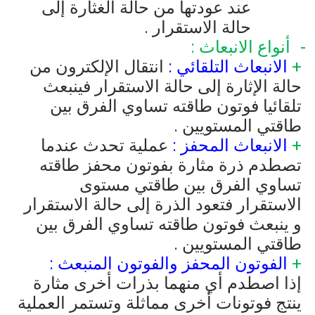
عند عودتها من حالة الغثارة إلى
حالة الاستقرار .
أنواع الانبعاث :
+
الانبعاث التلقائي :
انتقال الإلكترون من
حالة الإثارة إلى حالة الاستقرار فينبعث
تلقائيا فوتون طاقته تساوي الفرق بين
طاقتي المستويين .
+
الانبعاث المحفز :
عملية تحدث عندما
تصطدم ذرة مثارة بفوتون محفز طاقته
تساوي الفرق بين طاقتي مستوى
الاستقرار فتعود الذرة إلى حالة الاستقرار
و ينبعث فوتون طاقته تساوي الفرق بين
طاقتي المستويين .
+
الفوتون المحفز والفوتون المنبعث :
إذا اصطدم أي منهما بذرات أخرى مثارة
ينتج فوتونات أخرى مماثلة وتستمر العملية