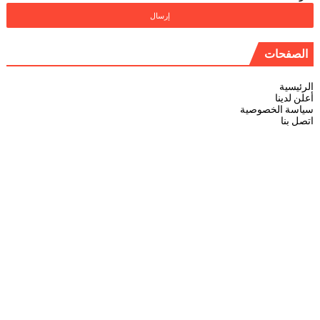
الصفحات
الرئيسية
أعلن لدينا
سياسة الخصوصية
اتصل بنا