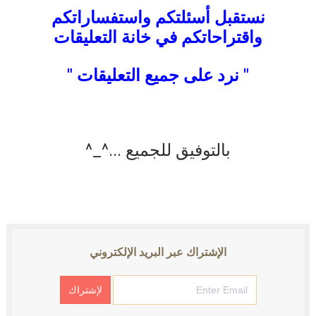
نستقبل أسئلتكم واستفساراتكم
واقتراحاتكم في خانة التعليقات
" نرد على جميع التعليقات "
بالتوفيق للجميع ...^_^
الإشتراك عبر البريد الإلكتروني