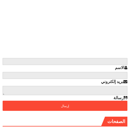
الاسم
بريد إلكتروني
رسالة
الصفحات