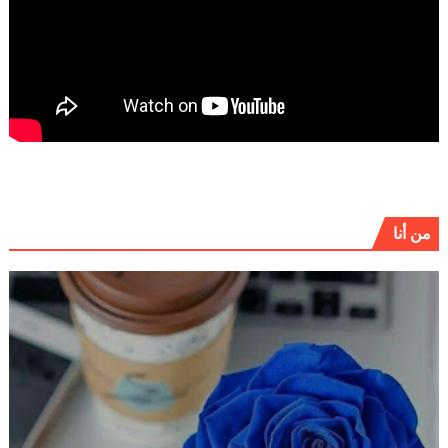
من أنا