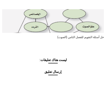
حل أسئلة التقويم للفصل الثامن (الصوت)
ليست هناك تعليقات:
إرسال تعليق