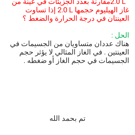
2.0 L
مقارنة بعدد الجزيئات في عينة من
غاز الهيليوم حجمها
2.0 L
إذا تساوت
العينتان في درجة الحرارة والضغط ؟
الحل :
هناك عددان متساويان من الجسيمات في
العينتين . في الغاز المثالي لا يؤثر حجم
الجسيمات في حجم الغاز أو ضغطه .
تم بحمد الله