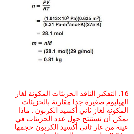
16. التفكير الناقد الجزيئات المكونة لغاز
الهيليوم صغيرة جدا مقارنة بالجزيئات
المكونة لغاز ثاني أكسيد الكربون . ماذا
يمكن أن تستنتج حول عدد الجزيئات في
عينة من غاز ثاني أكسيد الكربون حجمها