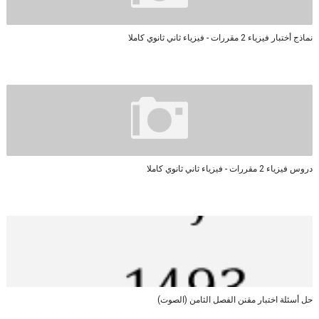
نماذج أختبار فيزياء 2 مقررات - فيزياء ثاني ثانوي كاملا
دروس فيزياء 2 مقررات - فيزياء ثاني ثانوي كاملا
حل أسئلة اختبار مقنن الفصل الثامن (الصوت)