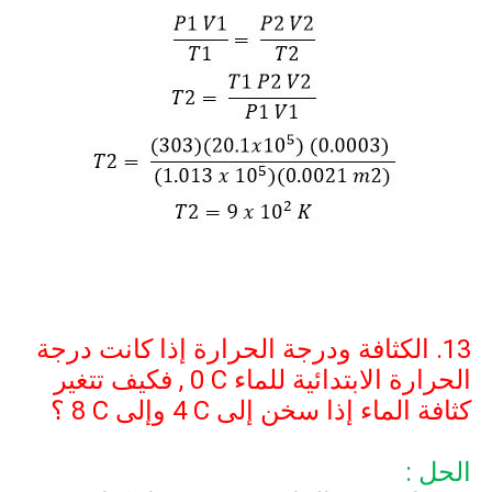
13. الكثافة ودرجة الحرارة إذا كانت درجة
الحرارة الابتدائية للماء
0 C
, فكيف تتغير
كثافة الماء إذا سخن إلى
4 C
وإلى
8 C
؟
الحل :