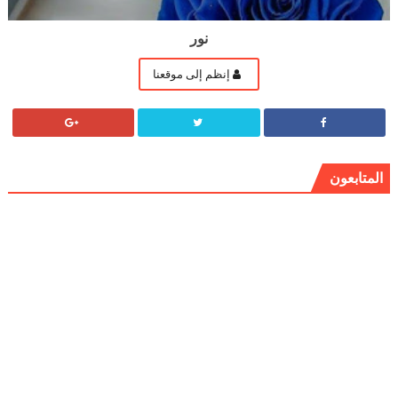
نور
إنظم إلى موقعنا
المتابعون