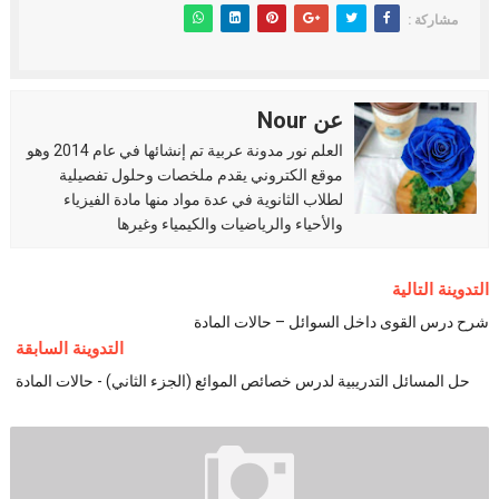
مشاركة :
عن Nour
العلم نور مدونة عربية تم إنشائها في عام 2014 وهو
موقع الكتروني يقدم ملخصات وحلول تفصيلية
لطلاب الثانوية في عدة مواد منها مادة الفيزياء
والأحياء والرياضيات والكيمياء وغيرها
التدوينة التالية
شرح درس القوى داخل السوائل – حالات المادة
التدوينة السابقة
حل المسائل التدريبية لدرس خصائص الموائع (الجزء الثاني) - حالات المادة