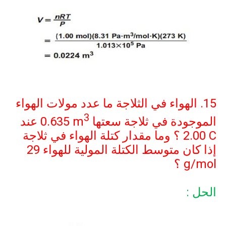
15. الهواء في الثلاجة ما عدد مولات الهواء
3
الموجودة في ثلاجة سعتها
0.635 m
عند
2.00 C
؟ وما مقدار كتلة الهواء في ثلاجة
إذا كان متوسط الكتلة المولية للهواء
29
g/mol
؟
الحل :