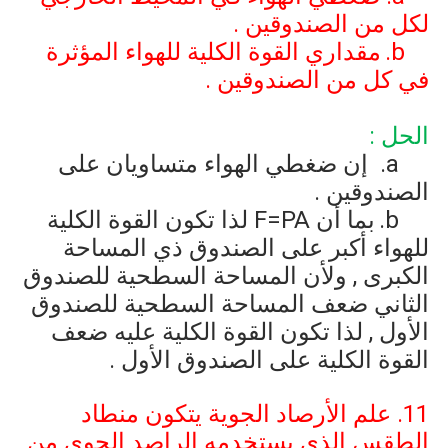
لكل من الصندوقين .
b
مقداري القوة الكلية للهواء المؤثرة
في كل من الصندوقين .
الحل :
a
إن ضغطي الهواء متساويان على
الصندوقين .
b
بما أن
F=PA
لذا تكون القوة الكلية
للهواء أكبر على الصندوق ذي المساحة
الكبرى , ولأن المساحة السطحية للصندوق
الثاني ضعف المساحة السطحية للصندوق
الأول , لذا تكون القوة الكلية عليه ضعف
القوة الكلية على الصندوق الأول .
11. علم الأرصاد الجوية يتكون منطاد
الطقس الذي يستخدمه الراصد الجوي من