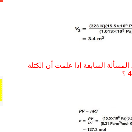
ي المسألة السابقة إذا علمت أن الكتلة
4
؟