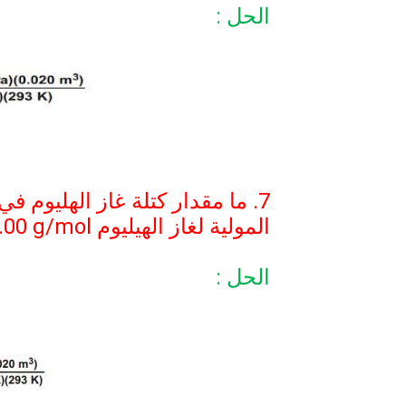
الحل :
7. ما مقدار كتلة غاز الهليوم ف
المولية لغاز الهيليوم
.00 g/mol
الحل :