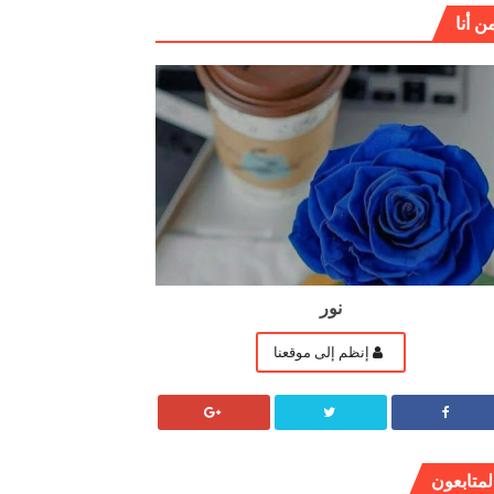
ن أنا
نور
إنظم إلى موقعنا
لمتابعون