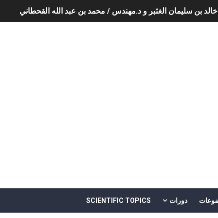
Software Engineering - 
وعات
دورات
SCIENTIFIC TOPICS