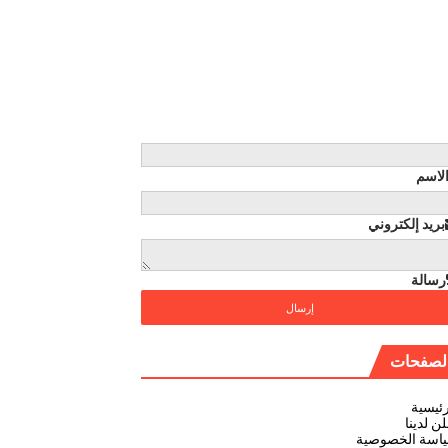
لاسم
بريد إلكتروني
رسالة
لصفحات
رئيسية
ن لدينا
اسة الخصوصية