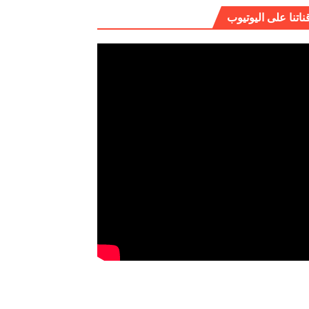
ناتنا على اليوتيوب