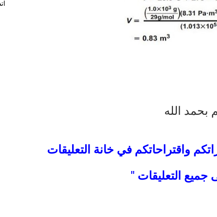
ات
 بحمد الله
تكم واقتراحاتكم في خانة التعليقات
 جميع التعليقات "