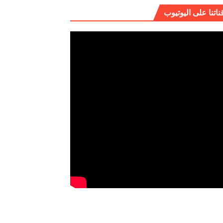
ناتنا على اليوتيوب