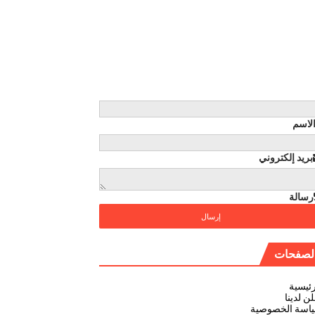
لاسم
بريد إلكتروني
رسالة
لصفحات
رئيسية
ن لدينا
اسة الخصوصية