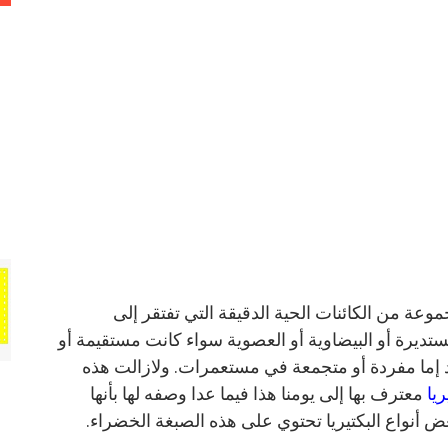
موعة من الكائنات الحية الدقيقة التي تفتقر إلى
لمستديرة أو البيضاوية أو العصوية سواء كانت مستقيمة أو
 إما مفردة أو متجمعة في مستعمرات. ولازالت هذه
ريا
معترف بها إلى يومنا هذا فيما عدا وصفه لها بأنها
ض أنواع البكتيريا تحتوي على هذه الصبغة الخضراء.