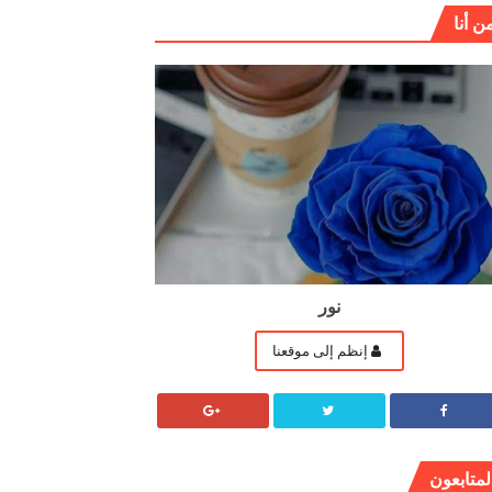
ن أنا
نور
إنظم إلى موقعنا
لمتابعون