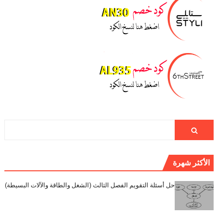
الأكثر شهرة
حل أسئلة التقويم الفصل الثالث (الشغل والطاقة والآلات البسيطة)