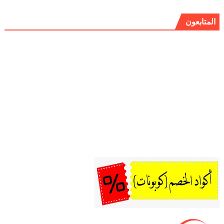
المتابعون