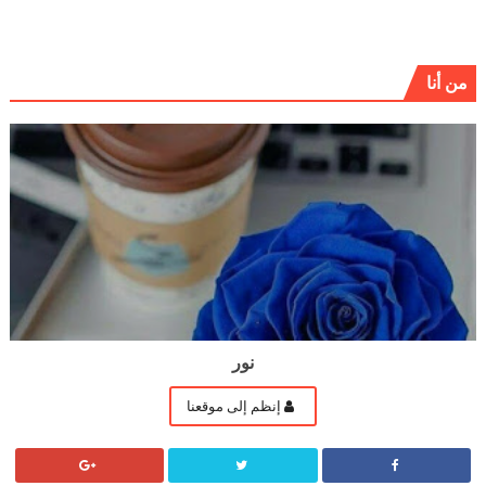
من أنا
نور
إنظم إلى موقعنا