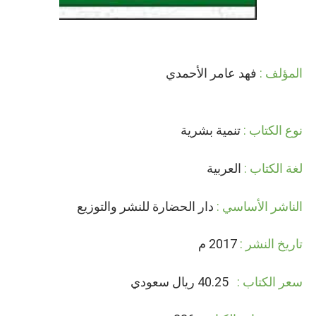
المؤلف :
فهد عامر الأحمدي
نوع الكتاب :
تنمية بشرية
لغة الكتاب :
العربية
الناشر الأساسي :
دار الحضارة للنشر والتوزيع
تاريخ النشر :
2017 م
سعر الكتاب :
40.25 ريال سعودي