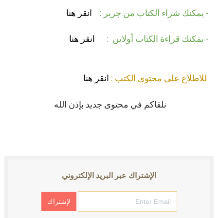
-
يمكنك شراء الكتاب من جرير :
انقر هنا
-
يمكنك قراءة الكتاب أولاين :
انقر هنا
للاطلاع على محتوى الكتب :
انقر هنا
نلقاكم في محتوى جديد بإذن الله
الإشتراك عبر البريد الإلكتروني