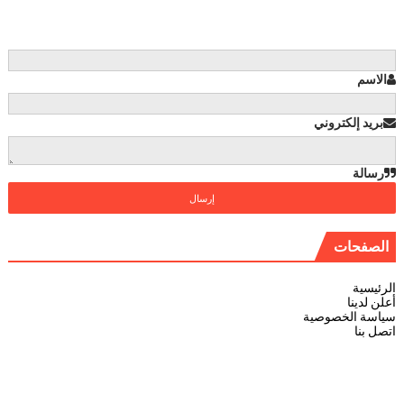
الاسم
بريد إلكتروني
رسالة
الصفحات
الرئيسية
أعلن لدينا
سياسة الخصوصية
اتصل بنا