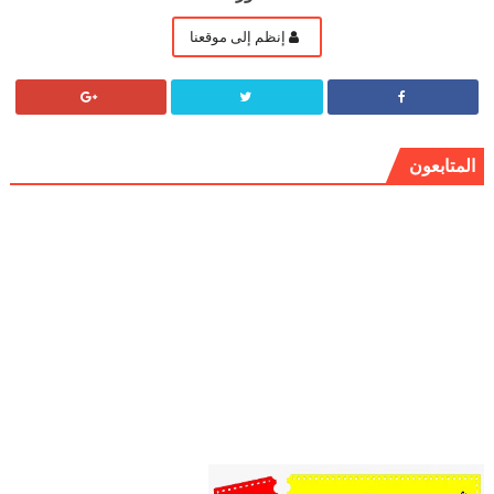
إنظم إلى موقعنا
المتابعون