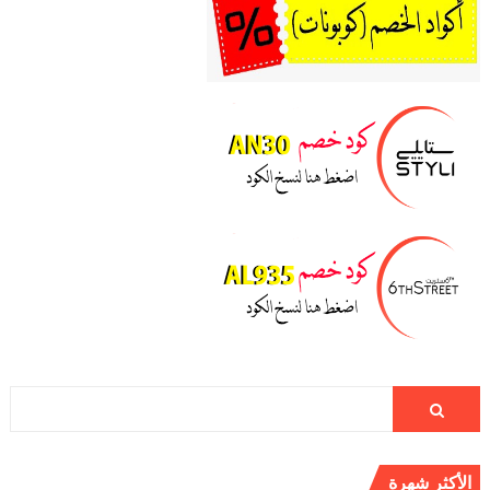
الأكثر شهرة