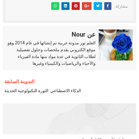
مشاركة :
عن Nour
العلم نور مدونة عربية تم إنشائها في عام 2014 وهو
موقع الكتروني يقدم ملخصات وحلول تفصيلية
لطلاب الثانوية في عدة مواد منها مادة الفيزياء
والأحياء والرياضيات والكيمياء وغيرها
التدوينة السابقة
الذكاء الاصطناعي: الثورة التكنولوجية الحديثة