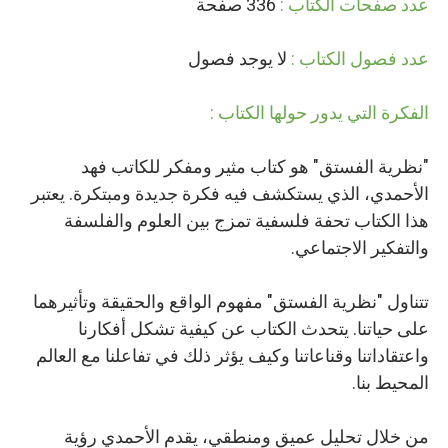
عدد صفحات الكتاب :
336 صفحة
عدد فصول الكتاب :
لا يوجد فصول
الفكرة التي يدور حولها الكتاب :
"نظرية الفستق" هو كتاب مثير ومفكر للكاتب فهد
الأحمدي، الذي يستكشف فيه فكرة جديدة ومبتكرة. يعتبر
هذا الكتاب تحفة فلسفية تمزج بين العلوم والفلسفة
والتفكير الاجتماعي.
تتناول "نظرية الفستق" مفهوم الواقع والحقيقة وتأثيرهما
على حياتنا. يتحدث الكتاب عن كيفية تشكل أفكارنا
واعتقاداتنا وقناعاتنا وكيف يؤثر ذلك في تفاعلنا مع العالم
المحيط بنا.
من خلال تحليل عميق ومنطقي، يقدم الأحمدي رؤية