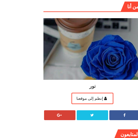
ن أنا
نور
إنظم إلى موقعنا
لمتابعون