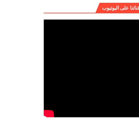
ناتنا على اليوتيوب