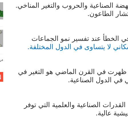
هضة الصناعية والحروب والتغير المناخي.
تشار الطاعون.
ي الخطأ عند تفسير نمو الجماعات
سكاني لا يتساوى في الدول المختلفة.
دروس فيز
ي ظهرت في القرن الماضي هو التغير في
إ
 في الدول الصناعية.
القدرات الصناعية والعلمية التي توفر
شية عالية.