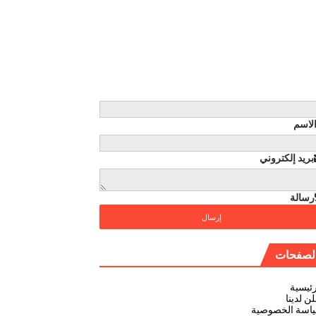
لاسم
بريد إلكتروني
رسالة
لصفحات
رئيسية
ن لدينا
اسة الخصوصية