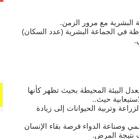
ة البشرية مع مرور الزمن.
ظة في الجماعة البشرية (عدد السكان)
.
عدل البيئة المحيطة بحيث تظهر كأنها
ستيعابية حيث..
زراعة وتربية الحيوانات إلى زيادة
مي وصناعة الدواء فرصة بقاء الإنسان
ت نتيجة المرض.