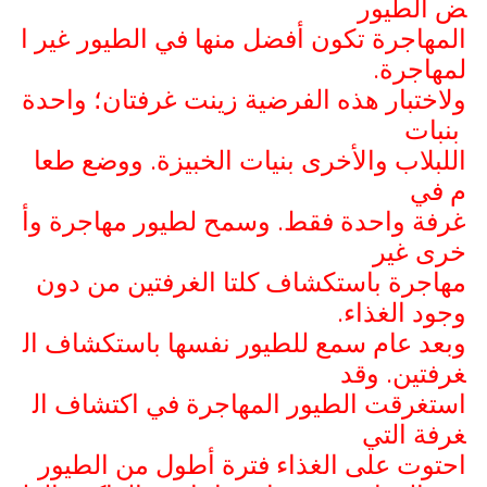
ض الطيور
المهاجرة تكون أفضل منها في الطيور غير ا
لمهاجرة.
ولاختبار هذه الفرضية زينت غرفتان؛ واحدة
بنبات
اللبلاب والأخرى بنيات الخبيزة. ووضع طعا
م في
غرفة واحدة فقط. وسمح لطيور مهاجرة وأ
خرى غير
مهاجرة باستكشاف كلتا الغرفتين من دون
وجود الغذاء.
وبعد عام سمع للطيور نفسها باستكشاف ال
غرفتين. وقد
استغرقت الطيور المهاجرة في اكتشاف ال
غرفة التي
احتوت على الغذاء فترة أطول من الطيور