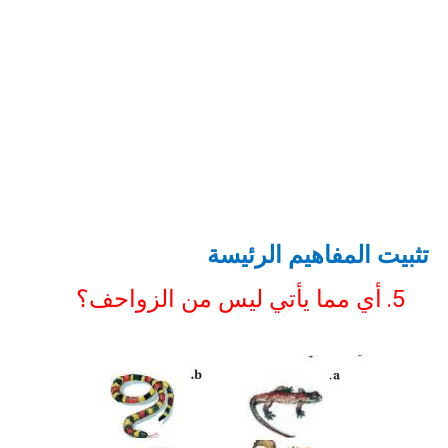
تثبيت المفاهيم الرئيسة
5.
أي مما يأتي ليس من الزواحف؟