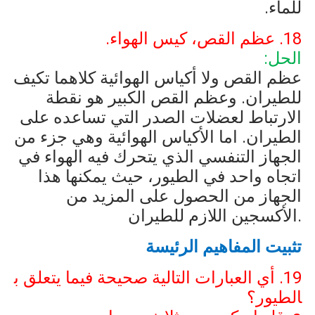
للماء.
18. عظم القص، كيس الهواء.
الحل:
عظم القص ولا أكياس الهوائية كلاهما تكيف
للطيران. وعظم القص الكبير هو نقطة
الارتباط لعضلات الصدر التي تساعده على
‏الطيران. اما الأكياس الهوائية وهي جزء من
الجهاز التنفسي الذي يتحرك فيه الهواء في
اتجاه واحد في الطيور، حيث يمكنها هذا
الجهاز ‏من الحصول على المزيد من
.
الأكسجين اللازم للطيران
تثبيت المفاهيم الرئيسة
19. أي العبارات التالية صحيحة فيما يتعلق ب
الطيور؟