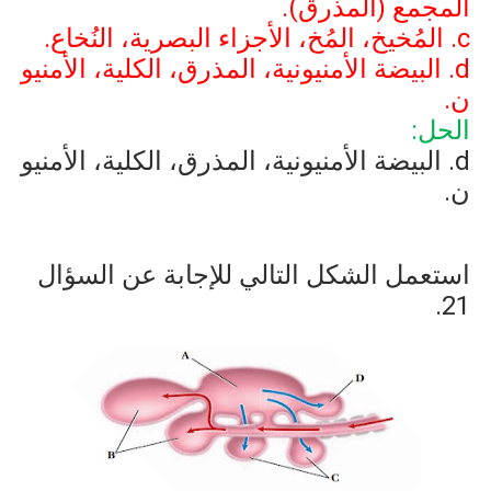
المجمع (المذرق).
c
. المُخيخ، المُخ، الأجزاء البصرية، النُخاع.
d
. البيضة الأمنيونية، المذرق، الكلية، الأمنيو
ن.
الحل:
d
. البيضة الأمنيونية، المذرق، الكلية، الأمنيو
ن.
استعمل الشكل التالي للإجابة عن السؤال
21.