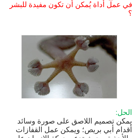
في عمل أداة يُمكن أن تكون مفيدة للبشر
؟
الحل:
يمكن تصميم اللاصق على صورة وسائد
أقدام أبي بريص؛ ويمكن عمل القفازات