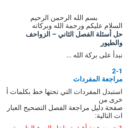
بسم الله الرحمن الرحيم
السلام عليكم ورحمة الله وبركاته
حل أسئلة الفصل الثاني – الزواحف
والطيور
نبدأ على بركة الله ...
2-1
مراجعة المفردات
استبدل المفردات التي تحتها خط بكلمات أ
خرى من
صفحة دليل مراجعة الفصل التصحيح العبار
ات التالية: