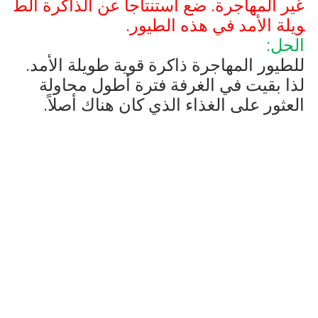
غير المهاجرة. ضع استنتاجا عن الذاكرة الط
ويلة الأمد في هذه الطيور.
الحل:
للطيور المهاجرة ذاكرة قوية طويلة الأمد.
لذا بقيت في الغرفة فترة أطول محاولة
العثور على الغذاء الذي كان هناك أصلاً.