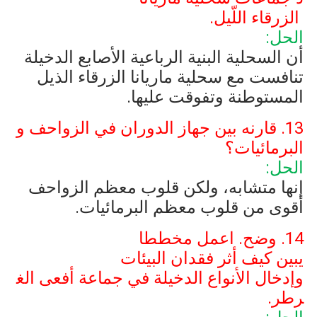
الزرقاء اللّيل.
الحل:
أن السحلية البنية الرباعية الأصابع الدخيلة
تنافست مع سحلية ماريانا الزرقاء الذيل
المستوطنة وتفوقت عليها.
13. قارنه بين جهاز الدوران في الزواحف و
البرمائيات؟
الحل:
إنها متشابه، ولكن قلوب معظم الزواحف
أقوى من قلوب معظم البرمائيات.
14. وضح. اعمل مخططا
يبين كيف أثر فقدان البيئات
وإدخال الأنواع الدخيلة في جماعة أفعى الغ
رطر.