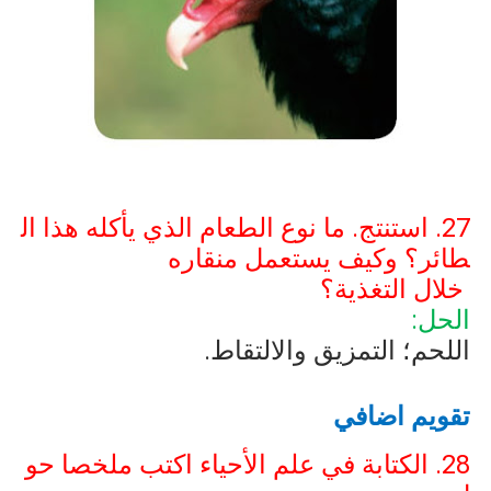
27. استنتج. ما نوع الطعام الذي يأكله هذا ال
طائر؟ وكيف يستعمل منقاره
خلال التغذية؟
الحل:
اللحم؛ التمزيق والالتقاط.
تقويم اضافي
28. الكتابة في علم الأحياء اكتب ملخصا حو