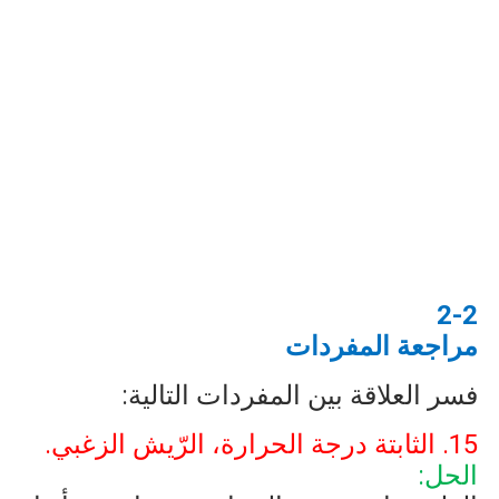
2-2
مراجعة المفردات
فسر العلاقة بين المفردات التالية:
15. الثابتة درجة الحرارة، الرّيش الزغبي.
الحل: