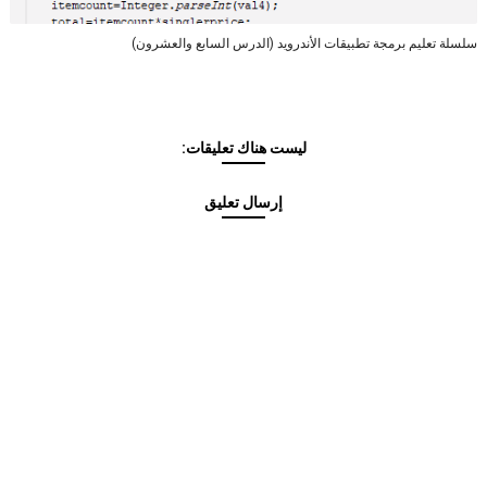
سلسلة تعليم برمجة تطبيقات الأندرويد (الدرس السابع والعشرون)
ليست هناك تعليقات:
إرسال تعليق