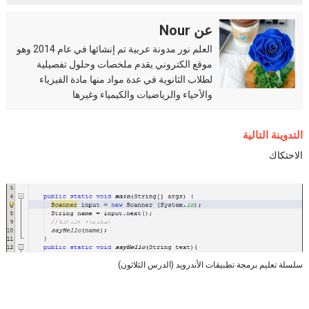
عن Nour
العلم نور مدونة عربية تم إنشائها في عام 2014 وهو
موقع الكتروني يقدم ملخصات وحلول تفصيلية
لطلاب الثانوية في عدة مواد منها مادة الفيزياء
والأحياء والرياضيات والكيمياء وغيرها
التدوينة التالية
الاحتكاك
سلسلة تعليم برمجة تطبيقات الأندرويد (الدرس الثلاثون)