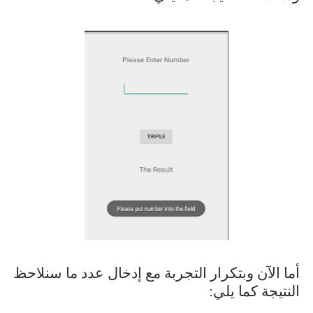
أما الآن وبتكرار التجربة مع إدخال عدد ما سنلاحظ
النتيجة كما يلي: