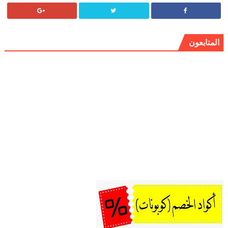
المتابعون