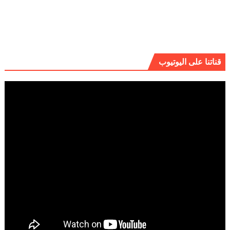
قناتنا على اليوتيوب