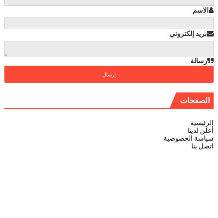
الاسم
بريد إلكتروني
رسالة
الصفحات
الرئيسية
أعلن لدينا
سياسة الخصوصية
اتصل بنا