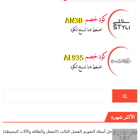
الأكثر شهرة
حل أسئلة التقويم الفصل الثالث (الشغل والطاقة والآلات البسيطة)