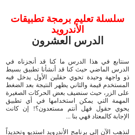
سلسلة تعليم برمجة تطبيقات
الأندرويد
الدرس العشرون
سنتابع في هذا الدرس ما كنا قد أنجزناه في
الدرس الماضي حيث كنا قد أنشأنا تطبيق بسيط
ذو واجهة وحيدة تحوي حقلين الأول يدخل فيه
المستخدم قيمة والثاني يظهر النتيجة بعد الضغط
على الزر، حيث سنضيف بعض الحركات الصغيرة
المهمة التي يمكن استخدامها في أي تطبيق
يحوي حقول فهل أنتم مستعدون؟! إن كانت
الإجابة كالمعتاد فهي بنا ...
لنذهب الآن إلى برنامج الأندرويد استديو وتحديداً