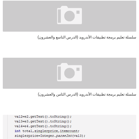
سلسلة تعليم برمجة تطبيقات الأندرويد (الدرس التاسع والعشرون)
سلسلة تعليم برمجة تطبيقات الأندرويد (الدرس الثامن والعشرون)