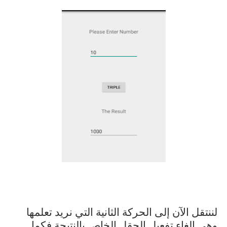
لننتقل الآن إلى الحركة الثانية التي نريد تعلمها
وهي إلغاء تفعيل الحقل الخاص بالنتيجة فكما