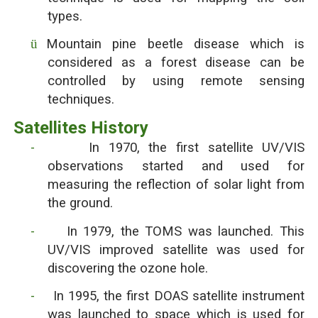
types.
ü
Mountain pine beetle disease which is
considered as a forest disease can be
controlled by using remote sensing
techniques.
Satellites History
-
In 1970, the first satellite UV/VIS
observations started and used for
measuring the reflection of solar light from
the ground.
-
In 1979, the TOMS was launched. This
UV/VIS improved satellite was used for
discovering the ozone hole.
-
In 1995, the first DOAS satellite instrument
was launched to space which is used for