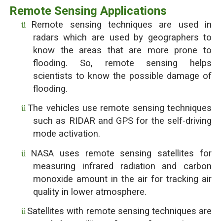
Remote Sensing Applications
ü
Remote sensing techniques are used in
radars which are used by geographers to
know the areas that are more prone to
flooding. So, remote sensing helps
scientists to know the possible damage of
flooding.
ü
The vehicles use remote sensing techniques
such as RIDAR and GPS for the self-driving
mode activation.
ü
NASA uses remote sensing satellites for
measuring infrared radiation and carbon
monoxide amount in the air for tracking air
quality in lower atmosphere.
ü
Satellites with remote sensing techniques are