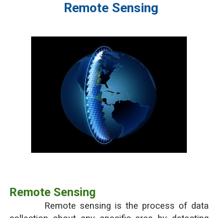
Remote Sensing
Remote Sensing
Remote sensing is the process of data