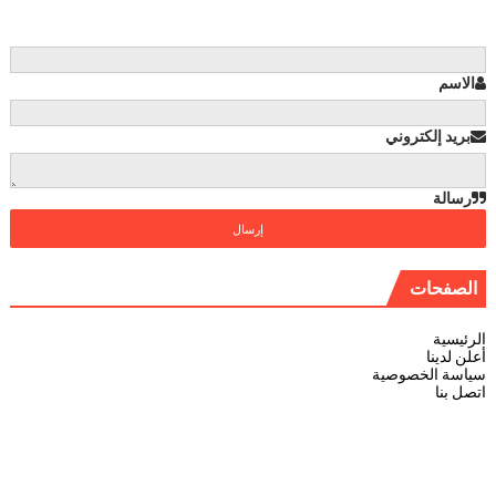
الاسم
بريد إلكتروني
رسالة
الصفحات
الرئيسية
أعلن لدينا
سياسة الخصوصية
اتصل بنا