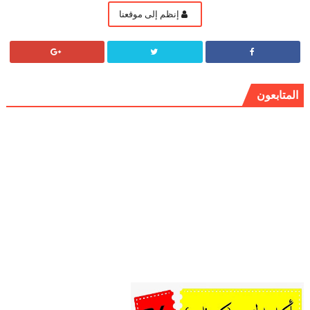
إنظم إلى موقعنا
المتابعون