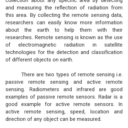
collection about any specific area by detecting
and measuring the reflection of radiation from
this area. By collecting the remote sensing data,
researchers can easily know more information
about the earth to help them with their
researches. Remote sensing is known as the use
of electromagnetic radiation in satellite
technologies for the detection and classification
of different objects on earth.
There are two types of remote sensing i.e.
passive remote sensing and active remote
sensing. Radiometers and infrared are good
examples of passive remote sensors. Radar is a
good example for active remote sensors. In
active remote sensing, speed, location and
direction of any object can be measured.