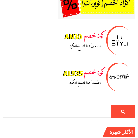
الأكثر شهرة