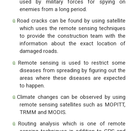
used by military forces for spying on
enemies from a long period.
ü
Road cracks can be found by using satellite
which uses the remote sensing techniques
to provide the construction team with the
information about the exact location of
damaged roads.
ü
Remote sensing is used to restrict some
diseases from spreading by figuring out the
areas where these diseases are expected
to happen.
ü
Climate changes can be observed by using
remote sensing satellites such as MOPITT,
TRMM and MODIS.
ü
Routing analysis which is one of remote