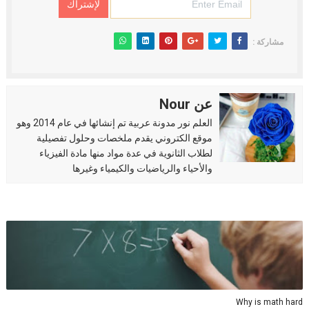
مشاركة :
عن Nour
العلم نور مدونة عربية تم إنشائها في عام 2014 وهو
موقع الكتروني يقدم ملخصات وحلول تفصيلية
لطلاب الثانوية في عدة مواد منها مادة الفيزياء
والأحياء والرياضيات والكيمياء وغيرها
Why is math hard