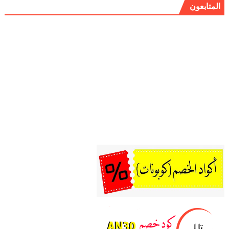
المتابعون