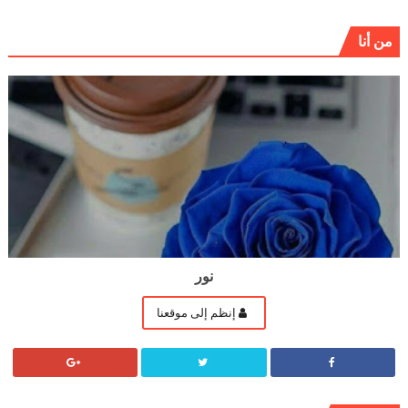
من أنا
نور
إنظم إلى موقعنا