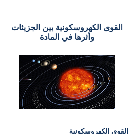
القوى الكهروسكونية بين الجزيئات
وأثرها في المادة
القوى الكهروسكونية