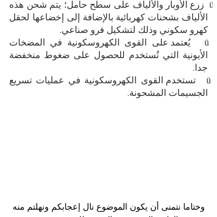
زرع الأوبار والألياف على سطح حامل؛ يتم شحن هذه
الألياف بشحنات كهربائية بالإضافة إلى إخضاعها لحقل
كهرو سكوني وذلك لتشكيل فرو صناعي.
يُعتمد على القوى الكهروسكونية في المضخات
الأيونية التي تُستخدم للحصول على ضغوط منخفضة
جدا
.
تستخدم القوى الكهروسكونية في عمليات تسريع
الجسيمات المشحونة.
وختاما نتمنى أن يكون الموضوع نال إعجابكم ونهلتم منه