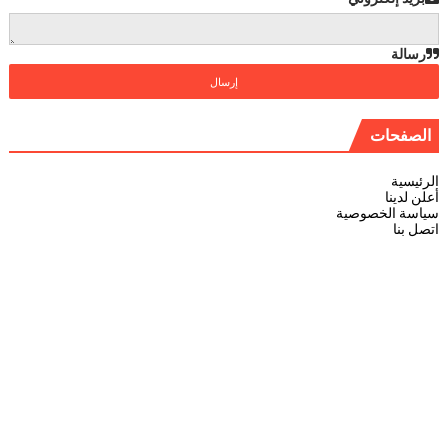
رسالة
الصفحات
الرئيسية
أعلن لدينا
سياسة الخصوصية
اتصل بنا