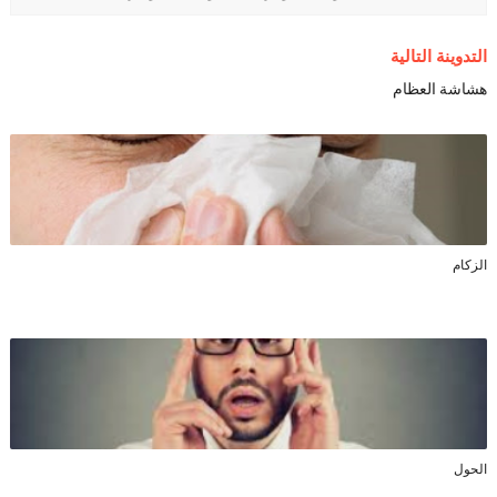
التدوينة التالية
هشاشة العظام
الزكام
الحول