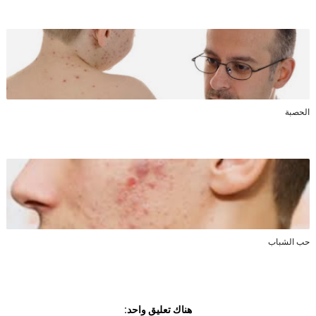
الحصبة
حب الشباب
هناك تعليق واحد: