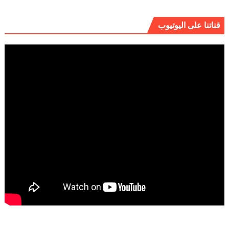
قناتنا على اليوتيوب