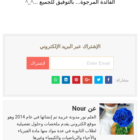
الفائدة المرجوة... بالتوفيق للجميع ...^_^
الإشتراك عبر البريد الإلكتروني
مشاركة :
عن Nour
العلم نور مدونة عربية تم إنشائها في عام 2014 وهو
موقع الكتروني يقدم ملخصات وحلول تفصيلية
لطلاب الثانوية في عدة مواد منها مادة الفيزياء
والأحياء والرياضيات والكيمياء وغيرها