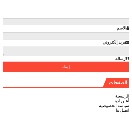
الاسم
بريد إلكتروني
رسالة
الصفحات
الرئيسية
أعلن لدينا
سياسة الخصوصية
اتصل بنا