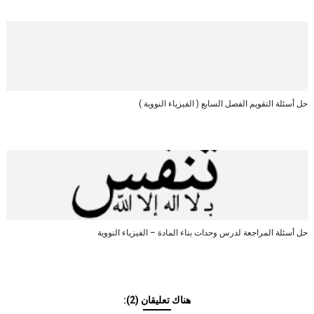
حل أسئلة التقويم الفصل السابع ( الفيزياء النووية )
حل أسئلة المراجعة لدرس وحدات بناء المادة – الفيزياء النووية
هناك تعليقان (2):