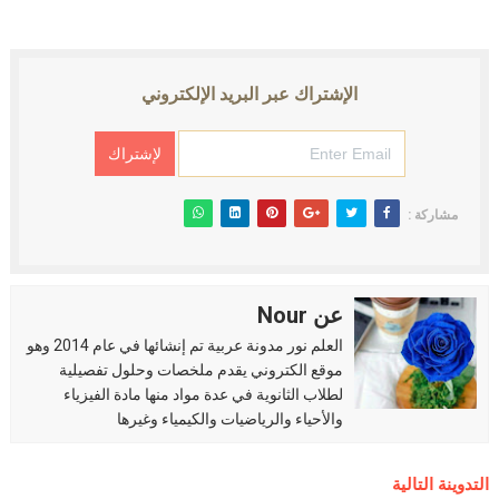
الإشتراك عبر البريد الإلكتروني
مشاركة :
عن Nour
العلم نور مدونة عربية تم إنشائها في عام 2014 وهو
موقع الكتروني يقدم ملخصات وحلول تفصيلية
لطلاب الثانوية في عدة مواد منها مادة الفيزياء
والأحياء والرياضيات والكيمياء وغيرها
التدوينة التالية