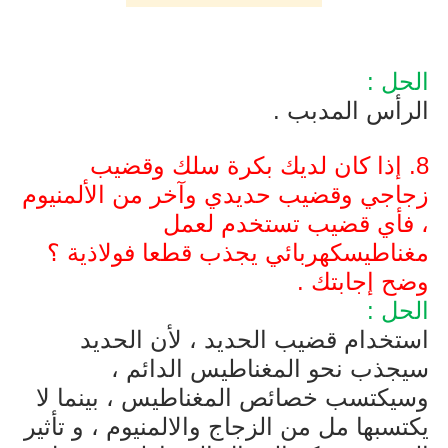
الحل :
الرأس المدبب .
8. إذا كان لديك بكرة سلك وقضيب
زجاجي وقضيب حديدي وآخر من الألمنيوم
، فأي قضيب تستخدم لعمل
مغناطيسكهربائي يجذب قطعا فولاذية ؟
وضح إجابتك .
الحل :
استخدام قضيب الحديد ، لأن الحديد
سيجذب نحو المغناطيس الدائم ،
وسيكتسب خصائص المغناطيس ، بينما لا
يكتسبها مل من الزجاج والالمنيوم ، و تأثير