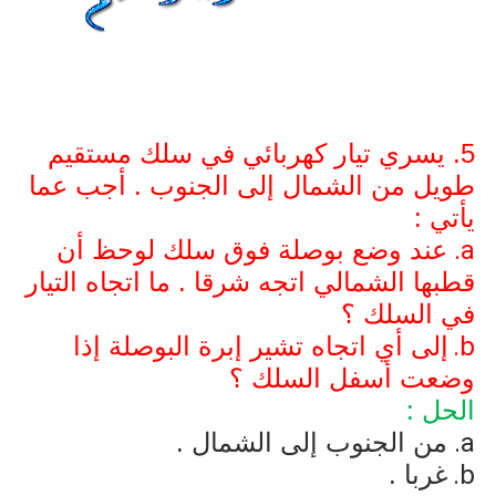
5. يسري تيار كهربائي في سلك مستقيم
طويل من الشمال إلى الجنوب . أجب عما
يأتي :
a
عند وضع بوصلة فوق سلك لوحظ أن
قطبها الشمالي اتجه شرقا . ما اتجاه التيار
في السلك ؟
b
إلى أي اتجاه تشير إبرة البوصلة إذا
وضعت أسفل السلك ؟
الحل :
a
من الجنوب إلى الشمال .
b
غربا .