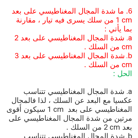
6. ما شدة المجال المغناطيسي على بعد
1 cm
من سلك يسرى فيه تيار ، مقارنة
بما يأتي :
a
شدة المجال المغناطيسي على بعد
2
cm
من السلك .
b
شدة المجال المغناطيسي على بعد
3
cm
من السلك .
الحل :
a
شدة المجال المغناطيسي تتناسب
عكسيا مع البعد عن السلك ، لذا فالمجال
المغناطيسي على بعد
1 cm
سيكون أقوى
مرتين من شدة المجال المغناطيسي على
بعد
2 cm
من السلك .
b
شدة المجال المغناطيسي تتناسب