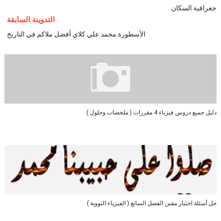
جغرافية السكان
التدوينة السابقة
الأسطورة محمد علي كلاي أفضل ملاكم في التاريخ
دليل جميع دروس فيزياء 4 مقررات ( ملخصات وحلول )
حل أسئلة اختبار مقنن الفصل السابع ( الفيزياء النووية )