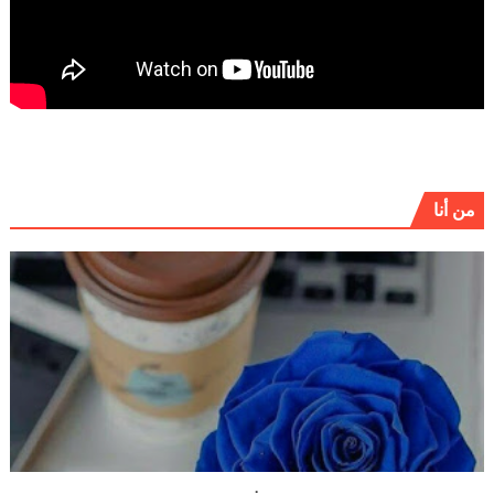
من أنا