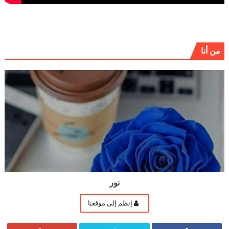
من أنا
نور
إنظم إلى موقعنا