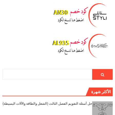
الأكثر شهرة
حل أسئلة التقويم الفصل الثالث (الشغل والطاقة والآلات البسيطة)