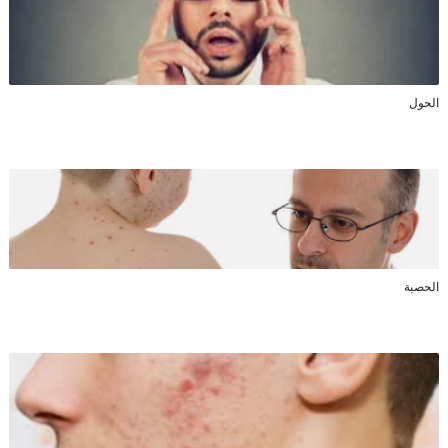
الحول
الحصبة