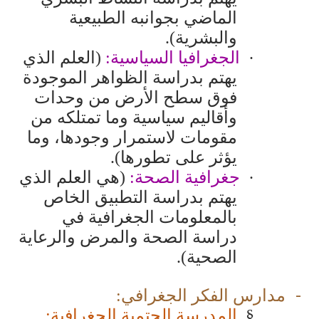
الماضي بجوانبه الطبيعية
والبشرية).
·
الجغرافيا السياسية:
(العلم الذي
يهتم بدراسة الظواهر الموجودة
فوق سطح الأرض من وحدات
وأقاليم سياسية وما تمتلكه من
مقومات لاستمرار وجودها، وما
يؤثر على تطورها).
·
جغرافية الصحة:
(هي العلم الذي
يهتم بدراسة التطبيق الخاص
بالمعلومات الجغرافية في
دراسة الصحة والمرض والرعاية
الصحية).
مدارس الفكر الجغرافي:
§
المدرسة الحتمية الجغرافية: