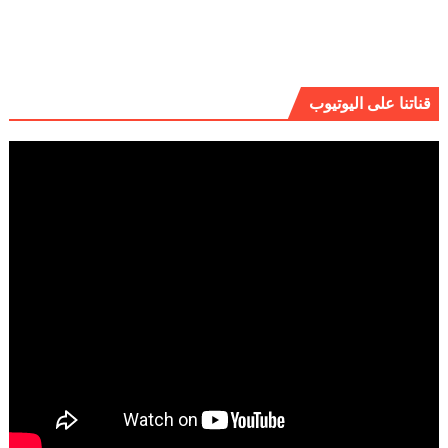
قناتنا على اليوتيوب