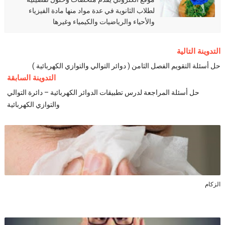
لطلاب الثانوية في عدة مواد منها مادة الفيزياء
والأحياء والرياضيات والكيمياء وغيرها
التدوينة التالية
حل أسئلة التقويم الفصل الثامن ( دوائر التوالي والتوازي الكهربائية )
التدوينة السابقة
حل أسئلة المراجعة لدرس تطبيقات الدوائر الكهربائية – دائرة التوالي
والتوازي الكهربائية
الزكام