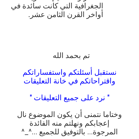
الجغرافية التي كانت سائدة في
أواخر القرن الثامن عشر.
تم بحمد الله
نستقبل أسئلتكم واستفساراتكم
واقتراحاتكم في خانة التعليقات
" نرد على جميع التعليقات "
وختاما نتمنى أن يكون الموضوع نال
إعجابكم ونهلتم منه الفائدة
المرجوة... بالتوفيق للجميع ...^_^