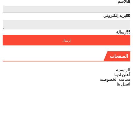
الاسم
بريد إلكتروني
رسالة
الصفحات
الرئيسية
أعلن لدينا
سياسة الخصوصية
اتصل بنا