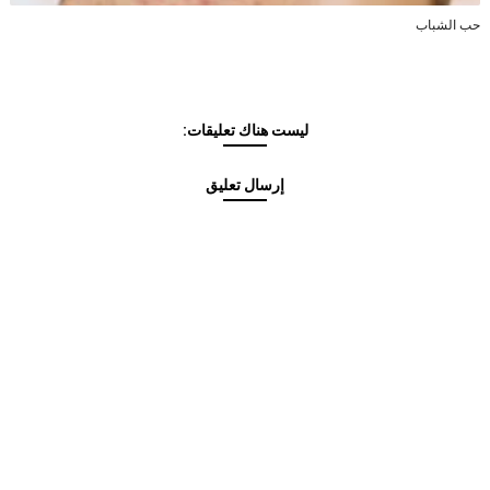
حب الشباب
ليست هناك تعليقات:
إرسال تعليق