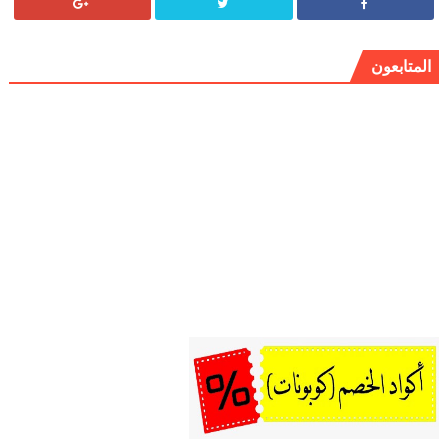
المتابعون