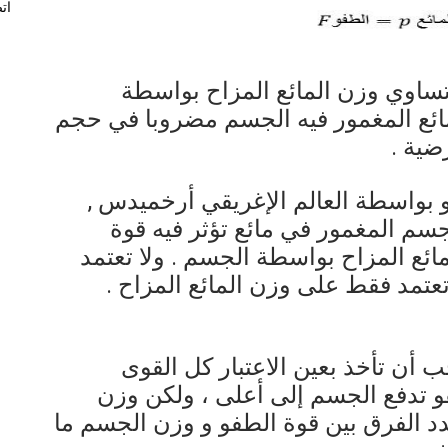
ات
ساوي وزن المائع المزاح بواسطة
مائع المغمور فيه الجسم مضروبا في حجم
ضية .
 بواسطة العالم الإغريقي أرخميدس ,
م المغمور في مائع تؤثر فيه قوة
ئع المزاح بواسطة الجسم . ولا تعتمد
عتمد فقط على وزن المائع المزاح .
ب أن تأخذ بعين الاعتبار كل القوى
و تدفع الجسم إلى أعلى ، ولكن وزن
 الفرق بين قوة الطفو و وزن الجسم ما