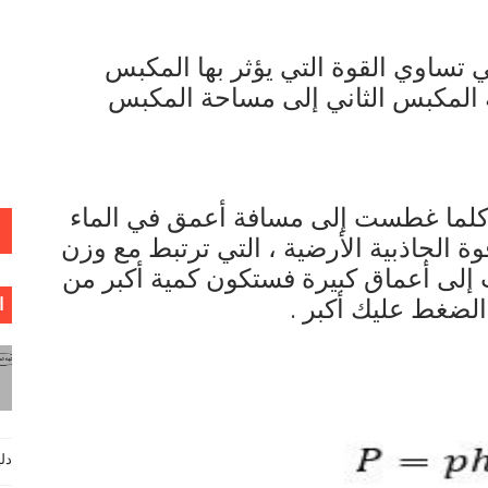
ي تساوي القوة التي يؤثر بها المكبس
المكبس الثاني إلى مساحة المكبس
 كلما غطست إلى مسافة أعمق في الماء
ة الجاذبية الأرضية ، التي ترتبط مع وزن
إلى أعماق كبيرة فستكون كمية أكبر من
لضغط عليك أكبر .
ا
دليل فيزي