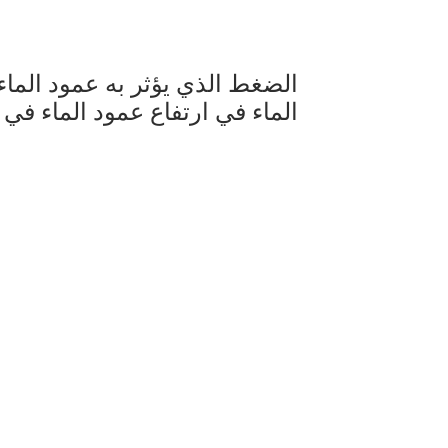
الضغط الذي يؤثر به عمود الم
الماء في ارتفاع عمود الماء في ت