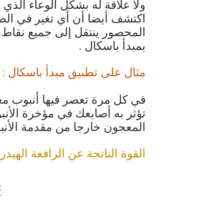
ولا علاقة له بشكل الوعاء الذي ي
اكتشف أيضا أن أي تغير في الض
المحصور ينتقل إلى جميع نقاط ا
بمبدأ باسكال .
مثال على تطبيق مبدأ باسكال :
في كل مرة تعصر فيها أنبوب مع
تؤثر به أصابعك في مؤخرة الأنب
المعجون خارجا من مقدمة الأنب
القوة الناتجة عن الرافعة الهيدرو