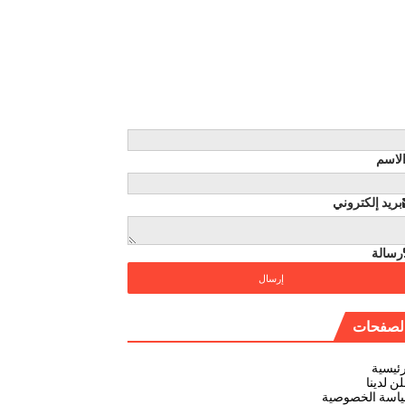
لاسم
بريد إلكتروني
رسالة
لصفحات
رئيسية
ن لدينا
اسة الخصوصية