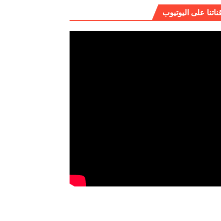
ناتنا على اليوتيوب