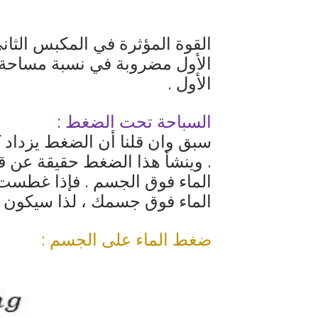
القوة المؤثرة في المكبس الثان
الأول مضروبة في نسبة مساحة 
الأول .
السباحة تحت الضغط :
سبق وان قلنا أن الضغط يزداد
. وينشأ هذا الضغط حقيقة عن قو
الماء فوق الجسم . فإذا غطست 
الماء فوق جسمك ، لذا سيكون ا
ضغط الماء على الجسم
: