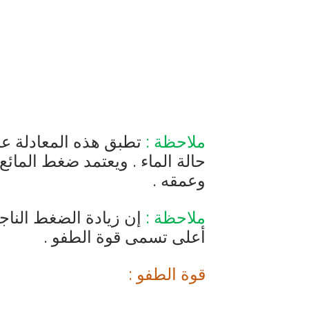
ملاحظة :
تطبق هذه المعادلة ع
حالة الماء . ويعتمد ضغط المائع
وعمقه .
ملاحظة :
إن زيادة الضغط الناج
أعلى تسمى قوة الطفو .
قوة الطفو :