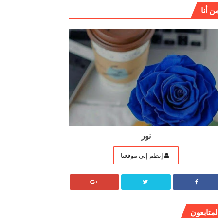
ن أنا
نور
إنظم إلى موقعنا
لمتابعون