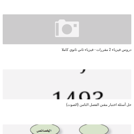
دروس فيزياء 2 مقررات - فيزياء ثاني ثانوي كاملا
حل أسئلة اختبار مقنن الفصل الثامن (الصوت)