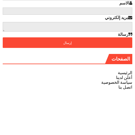
الاسم
بريد إلكتروني
رسالة
الصفحات
الرئيسية
أعلن لدينا
سياسة الخصوصية
اتصل بنا