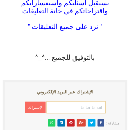
نستقبل أسئلتكم واستفساراتكم
واقتراحاتكم في خانة التعليقات
" نرد على جميع التعليقات "
بالتوفيق للجميع ...^_^
الإشتراك عبر البريد الإلكتروني
مشاركة :