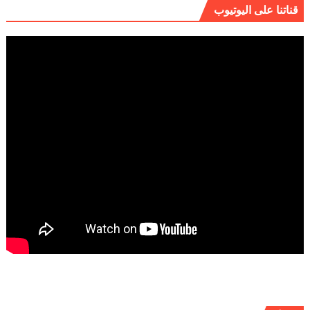
قناتنا على اليوتيوب