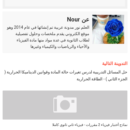
عن Nour
العلم نور مدونة عربية تم إنشائها في عام 2014 وهو
موقع الكتروني يقدم ملخصات وحلول تفصيلية
لطلاب الثانوية في عدة مواد منها مادة الفيزياء
والأحياء والرياضيات والكيمياء وغيرها
التدوينة التالية
حل المسائل التدريبية لدرس تغيرات حالة المادة وقوانين الديناميكا الحرارية (
الجزء الثاني ) - الطاقة الحرارية
نماذج أختبار فيزياء 2 مقررات - فيزياء ثاني ثانوي كاملا