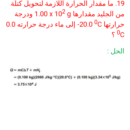
19. ما مقدار الحرارة اللازمة لتحويل كتلة
2
من الجليد مقدارها
g
1.00 x 10
ودرجة
0
حرارتها
C
-20.0
إلى ماء درجة حرارته
0.0
0
C
؟
الحل :