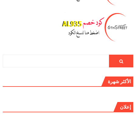
الأكثر شهرة
إعلان