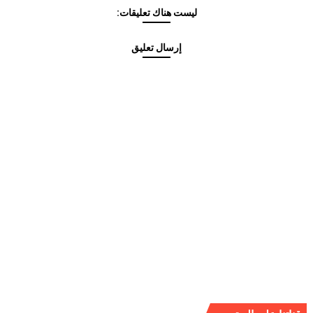
ليست هناك تعليقات:
إرسال تعليق