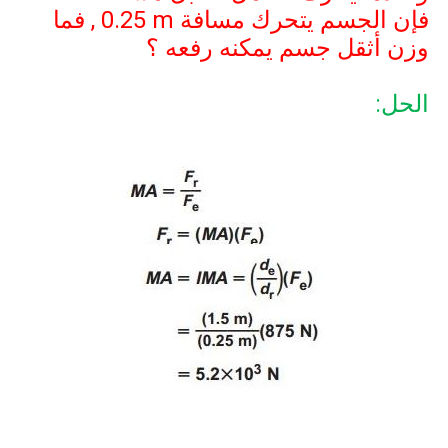
فإن الجسم يتحرك مسافة
0.25 m
, فما
وزن أثقل جسم يمكنه رفعه ؟
الحل: