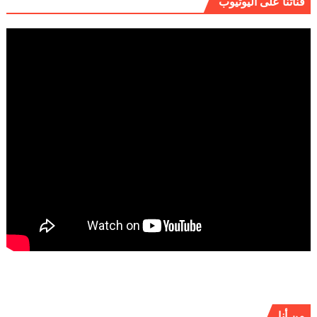
قناتنا على اليوتيوب
من أنا