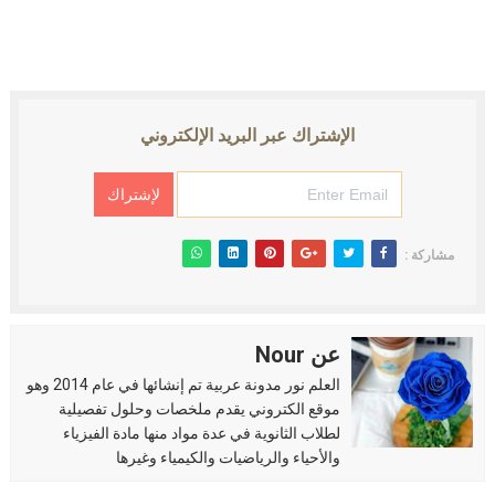
الإشتراك عبر البريد الإلكتروني
مشاركة :
عن Nour
العلم نور مدونة عربية تم إنشائها في عام 2014 وهو
موقع الكتروني يقدم ملخصات وحلول تفصيلية
لطلاب الثانوية في عدة مواد منها مادة الفيزياء
والأحياء والرياضيات والكيمياء وغيرها