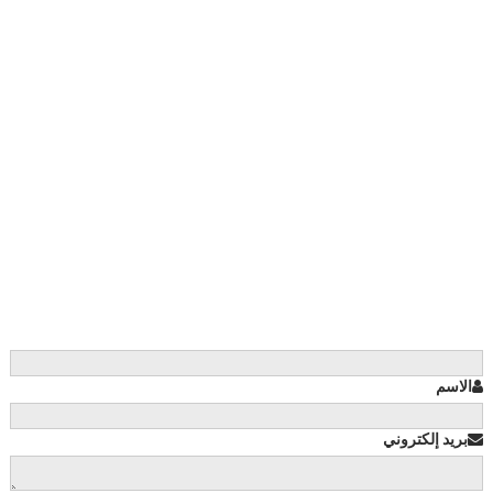
الاسم
بريد إلكتروني