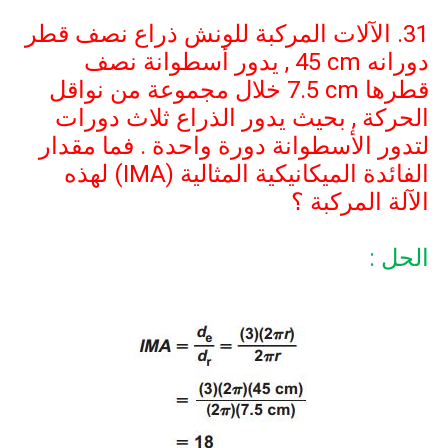
31. الآلات المركبة للونش ذراع نصف قطر
دورانه
45 cm
, يدور أسطوانة نصف
قطرها
7.5 cm
خلال مجموعة من نواقل
الحركة , بحيث يدور الذراع ثلاث دورات
لتدور الأسطوانة دورة واحدة . فما مقدار
الفائدة الميكانيكية المثالية (
IMA
) لهذه
الآلة المركبة ؟
الحل :