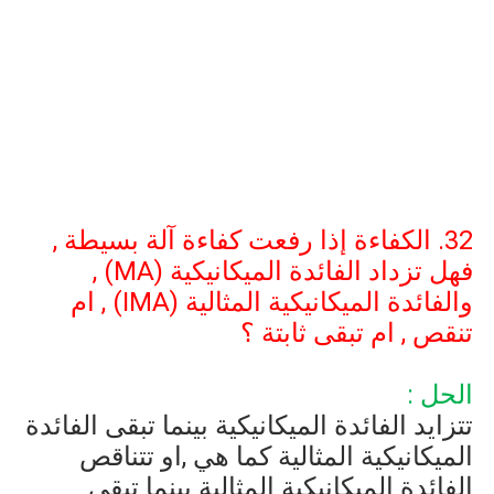
32. الكفاءة إذا رفعت كفاءة آلة بسيطة ,
فهل تزداد الفائدة الميكانيكية (
MA
) ,
والفائدة الميكانيكية المثالية (
IMA
) , ام
تنقص , ام تبقى ثابتة ؟
الحل :
تتزايد الفائدة الميكانيكية بينما تبقى الفائدة
الميكانيكية المثالية كما هي ,او تتناقص
الفائدة الميكانيكية المثالية بينما تبقى