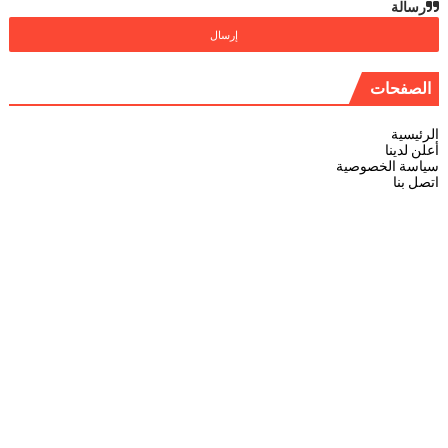
رسالة
الصفحات
الرئيسية
أعلن لدينا
سياسة الخصوصية
اتصل بنا