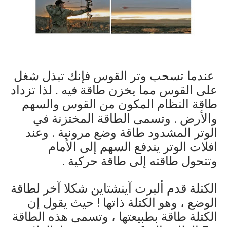
عندما تسحب وتر القوس فإنك تبذل شغل
على القوس مما يخزن طاقة فيه . لذا تزداد
طاقة النظام المكون من القوس والسهم
والأرض . وتسمى الطاقة المختزنة في
الوتر المشدود طاقة وضع مرونية . وعند
افلات الوتر يندفع السهم إلى الأمام
وتتحول طاقته إلى طاقة حركية .
الكتلة قدم ألبرت آينشتاين شكلا آخر لطاقة
الوضع ، وهو الكتلة ذاتها ! حيث يقول إن
الكتلة طاقة بطبيعتها ، وتسمى هذه الطاقة