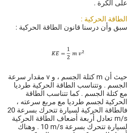
على الكرة .
الطاقة الحركية :
سبق وأن درسنا قانون الطاقة الحركية :
حيث أن
m
كتلة الجسم ، و
v
مقدار سرعة
الجسم . وتتناسب الطاقة الحركية طرديا
مع كتلة الجسم . كما تتناسب الطاقة
الحركية لجسم طرديا مع مربع سرعته ،
فالطاقة الحركية لسيارة تتحرك بسرعة
20
m/s
تعادل أربعة أضعاف الطاقة الحركية
لسيارة تتحرك بسرعة
10 m/s
. وهناك