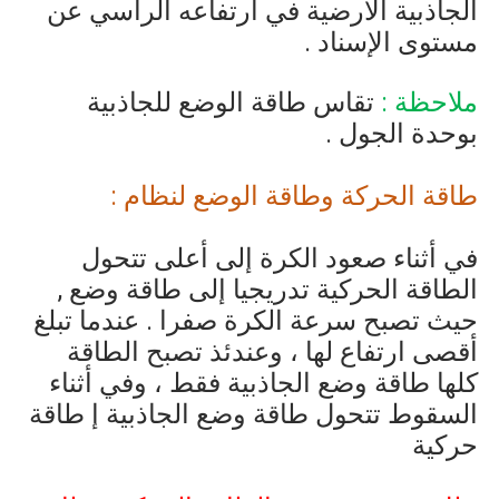
الجاذبية الأرضية في ارتفاعه الرأسي عن
مستوى الإسناد .
ملاحظة :
تقاس طاقة الوضع للجاذبية
بوحدة الجول .
طاقة الحركة وطاقة الوضع لنظام :
في أثناء صعود الكرة إلى أعلى تتحول
الطاقة الحركية تدريجيا إلى طاقة وضع ,
حيث تصبح سرعة الكرة صفرا . عندما تبلغ
أقصى ارتفاع لها ، وعندئذ تصبح الطاقة
كلها طاقة وضع الجاذبية فقط ، وفي أثناء
السقوط تتحول طاقة وضع الجاذبية إ طاقة
حركية