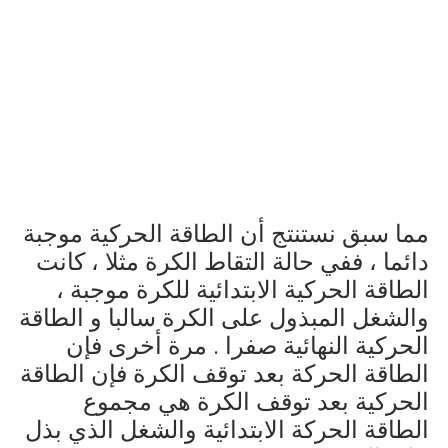
مما سبق نستنتج أن الطاقة الحركية موجبة
دائما ، ففي حالة التقاط الكرة مثلا ، كانت
الطاقة الحركية الابتدائية للكرة موجبة ،
والشغل المبذول على الكرة سالبا و الطاقة
الحركية النهائية صفرا . مرة أخرى فإن
الطاقة الحركة بعد توقف الكرة فإن الطاقة
الحركية بعد توقف الكرة هي مجموع
الطاقة الحركة الابتدائية والشغل الذي بذل