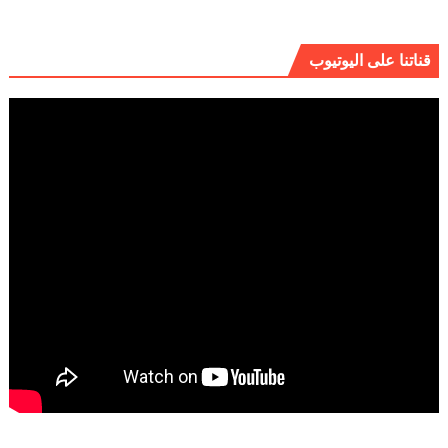
قناتنا على اليوتيوب