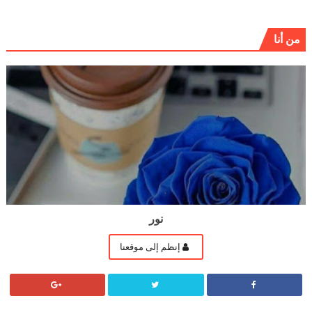
من أنا
نور
إنظم إلى موقعنا