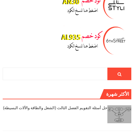
الأكثر شهرة
حل أسئلة التقويم الفصل الثالث (الشغل والطاقة والآلات البسيطة)