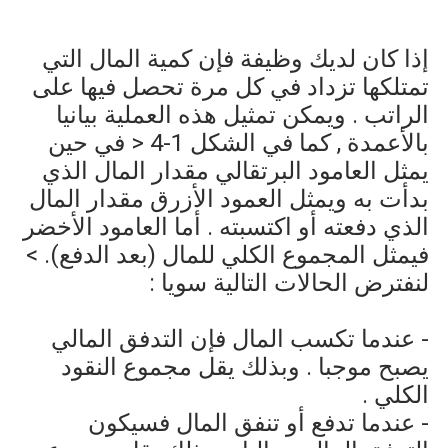
إذا كان لديك وظيفة فإن كمية المال التي
تمتلكها تزداد في كل مرة تحصل فيها على
الراتب . ويمكن تمثيل هذه العملية بيانيا
بالأعمدة , كما في الشكل
4-1
< في حين
يمثل العامود البرتقالي مقدار المال الذي
بدأت به ويمثل العمود الأزرق مقدار المال
الذي دفعته أو اكتسبته . أما العامود الأخضر
فيمثل المجموع الكلي للمال (بعد الدفع). >
لنفترض الحالات التالية سويا :
- عندما تكسب المال فإن التدفق المالي
يصبح موجبا . وبذلك يقل مجموع النقود
الكلي .
- عندما تدفع أو تنفق المال فسيكون