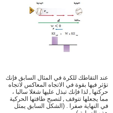
عند التقاطك للكرة في المثال السابق فإنك
تؤثر فيها بقوة في الاتجاه المعاكس لاتجاه
حركتها , لذا فإنك تبذل عليها شغلا سالبا ،
مما يجعلها تتوقف , لتصبح طاقتها الحركية
في النهاية صفرا . (الشكل السابق يمثل