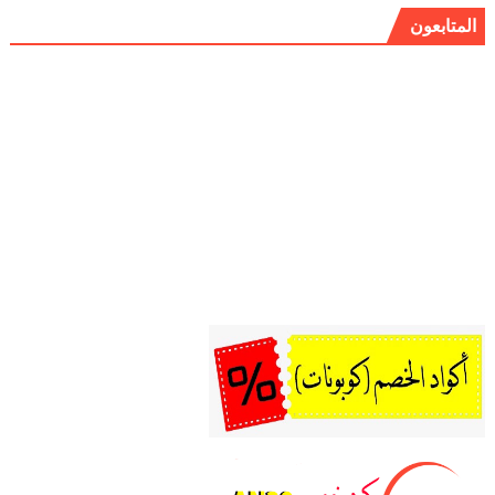
المتابعون