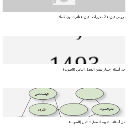
دروس فيزياء 2 مقررات - فيزياء ثاني ثانوي كاملا
حل أسئلة اختبار مقنن الفصل الثامن (الصوت)
حل أسئلة التقويم للفصل الثامن (الصوت)