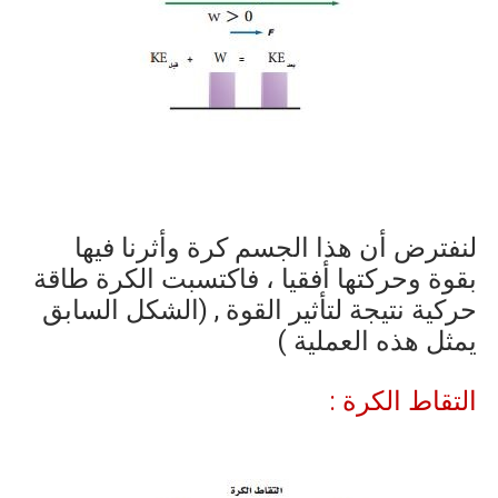
لنفترض أن هذا الجسم كرة وأثرنا فيها
بقوة وحركتها أفقيا ، فاكتسبت الكرة طاقة
حركية نتيجة لتأثير القوة , (الشكل السابق
يمثل هذه العملية )
التقاط الكرة :