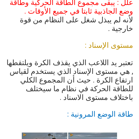
علل : يبقى مجموع الطاقة الحركية وطاقة
وضع الجاذبية ثابتا في جميع الأوقات .
لأنه لم يبذل شغل على النظام من قوة
خارجية .
مستوى الإسناد :
تعتبر يد اللاعب الذي يقذف الكرة ويلتقطها
, هي مستوى الإسناد الذي يستخدم لقياس
ارتفاع الكرة . حيث أن المجموع الكلي
للطاقة الحركة في نظام ما سيختلف
باختلاف مستوى الاسناد .
طاقة الوضع المرونية :