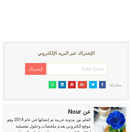
الإشتراك عبر البريد الإلكتروني
مشاركة :
عن Nour
العلم نور مدونة عربية تم إنشائها في عام 2014 وهو
موقع الكتروني يقدم ملخصات وحلول تفصيلية