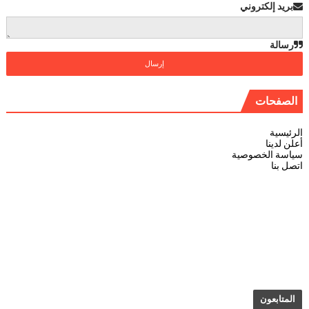
بريد إلكتروني
رسالة
الصفحات
الرئيسية
أعلن لدينا
سياسة الخصوصية
اتصل بنا
المتابعون