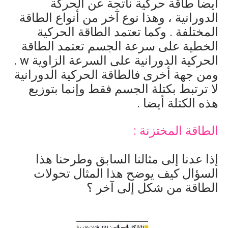
أيضا طاقة حركية ناتجة عن الحركة
الدورانية ، وهذا نوع آخر من أنواع الطاقة
المختلفة . وكما تعتمد الطاقة الحركية
الخطية على سرعة الجسم تعتمد الطاقة
الحركية الدورانية على السرعة الزاوية
w
.
ومن جهة أخرى فالطاقة الحركية الدورانية
لا ترتبط بكتلة الجسم فقط وإنما بتوزيع
هذه الكتلة أيضا .
الطاقة المختزنة :
إذا عدنا إلى مثالنا السابق وطرحنا هذا
السؤال كيف يوضح هذا المثال تحولات
الطاقة من شكل إلى آخر ؟