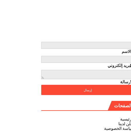
لاسم
بريد إلكتروني
رسالة
لصفحات
رئيسية
ن لدينا
اسة الخصوصية