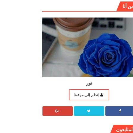
ن أنا
نور
إنظم إلى موقعنا
لمتابعون