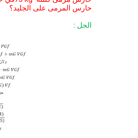
حارس المرمى على الجليد؟
الحل :