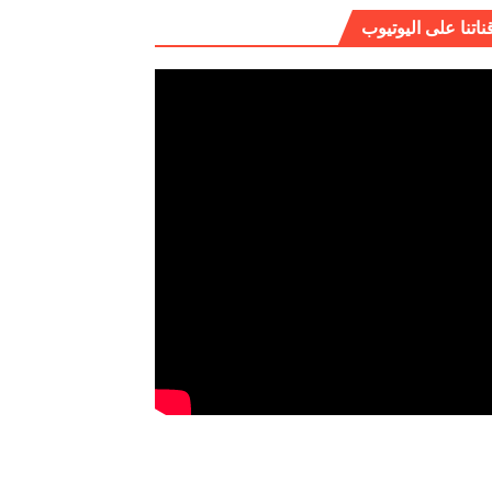
ناتنا على اليوتيوب