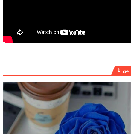
من أنا