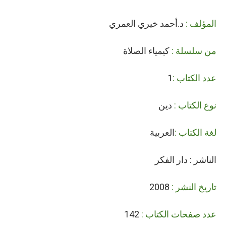
المؤلف :
د.أحمد خيري العمري
من سلسلة :
كيمياء الصلاة
1
نوع الكتاب :
دين
لغة الكتاب :
العربية
الناشر : دار الفكر
تاريخ النشر :
2008
عدد صفحات الكتاب :
142