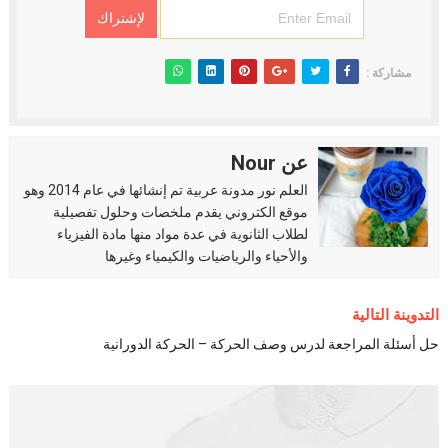
مشاركة :
عن Nour
العلم نور مدونة عربية تم إنشائها في عام 2014 وهو
موقع الكتروني يقدم ملخصات وحلول تفصيلية
لطلاب الثانوية في عدة مواد منها مادة الفيزياء
والأحياء والرياضيات والكيمياء وغيرها
التدوينة التالية
حل أسئلة المراجعة لدرس وصف الحركة – الحركة الدورانية