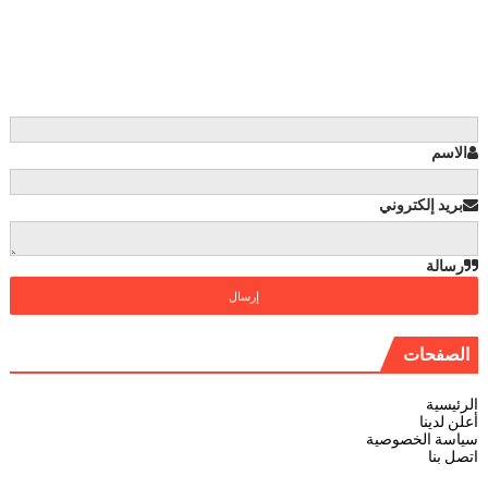
الاسم
بريد إلكتروني
رسالة
الصفحات
الرئيسية
أعلن لدينا
سياسة الخصوصية
اتصل بنا