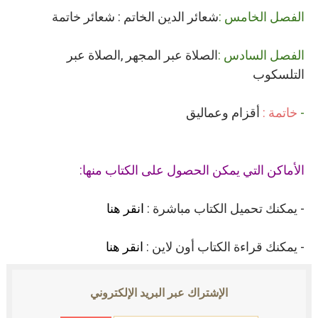
الفصل الخامس :
شعائر الدين الخاتم : شعائر خاتمة
الفصل السادس :
الصلاة عبر المجهر ,الصلاة عبر
التلسكوب
-
خاتمة :
أقزام وعماليق
الأماكن التي يمكن الحصول على الكتاب منها:
- يمكنك تحميل الكتاب مباشرة :
انقر هنا
- يمكنك قراءة الكتاب أون لاين :
انقر هنا
الإشتراك عبر البريد الإلكتروني