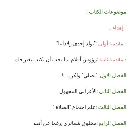
موضوعات الكتاب :
-
إهداء...
-
مقدمة أولى :
"نولد إحدى ولاداتنا"
-
مقدمة ثانية :
رؤوس أقلام لما يجب أن يكتب بغير قلم
الفصل الاول :
"نصلي" ولكن ....!
الفصل الثاني :
الأعرابي المجهول
الفصل الثالث :
علم اجتماع "الصلاة "
الفصل الرابع :
مخلوق شعائري ,رغما عن أنفه