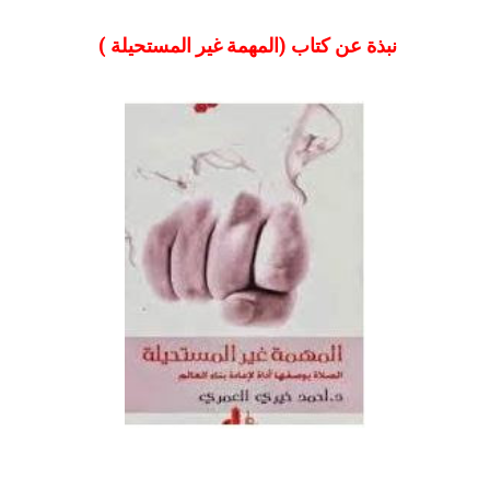
نبذة عن كتاب (المهمة غير المستحيلة )