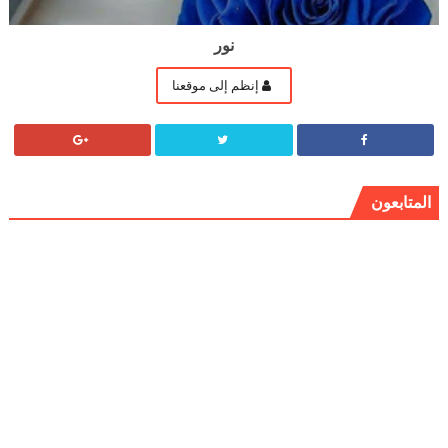
نور
إنظم إلى موقعنا
المتابعون