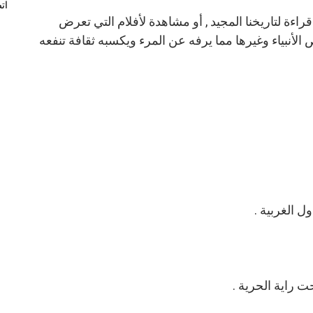
ات
راءة لتاريخنا المجيد , أو مشاهدة لأفلام التي تعرض
لأنبياء وغيرها مما يرفه عن المرء ويكسبه ثقافة تنفعه
ل الغربية .
ت راية الحرية .