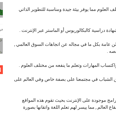
 العلوم مما يوفر بيئة جيدة ومناسبة للتطوير الذاتي
دروس فيز
هادة دراسية كالبكالوريوس أو الماستر عبر الإنترنت .
 عامة بكل ما في مجاله عن اتجاهات السوق العالمي ,
صه .
واكتساب المهارات وتعلم ما ينفعه من مختلف العلوم .
إ
 بين الشباب في مجتمعنا على بصفة خاص وفي العالم على
رامج موجودة على الإنترنت بحيث تقوم هذه المواقع
ع العالم , مما ييسر لهم تعلم اللغة واتقانها بصورة