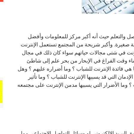
اصل والتعلم حيث أنه أكبر مركز للمعلومات وأفضل
ة صغيرة. وأكبر شريحة من المجتمع تستعمل الإنترنت
ترنت في شتى مجالات حياتهم سواء كان ذلك في مجال
وقضاء وقت الفراغ في الإبحار من بحر علم إلى شاطئ
ا هي فائدة الإنترنت للشباب ؟ وما أضراره عليهم ؟ وهل
لإدمان التي قد يسببها الإنترنت للشباب ؟ وما تأثير
 ؟ وما الأضرار التي يسببها مدمن الإنترنت على مجتمعه
 البريد الإلكتروني او وسائل التواصل الاجتماعي مما