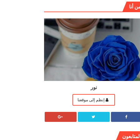
ن أنا
نور
إنظم إلى موقعنا
لمتابعون