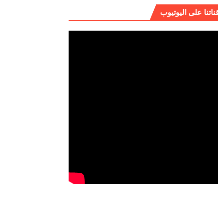
ناتنا على اليوتيوب