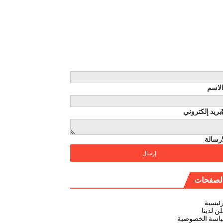
لاسم
بريد إلكتروني
رسالة
لصفحات
رئيسية
ن لدينا
اسة الخصوصية