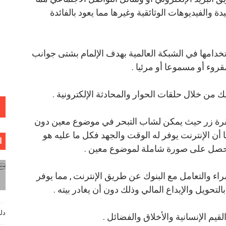
 والفيديوهات الوثائقية وغيرها مما يعود بالفائدة
ستخدامها في الشبكة العالمية بهدف الإلمام بشتى جوانب
روء أو مسموعا أو مرئيا .
 من خلال حلقات الحوار والمحادثة الإلكترونية .
قرة زر حيث يمكن لشاب التبحر في موضوع معين دون
أن الإنترنت يوفر له الوقت والجهد فكل ما عليه هو
ا
حصل على صورة شاملة لموضوع معين .
اء والتعامل مع البنوك عن طريق الإنترنت , مما يوفر
لتحويل والإيداع المالي وذلك دون أن يغادر بيته .
دليل فيزي
قيم الإنسانية والأخلاق والفضائل .