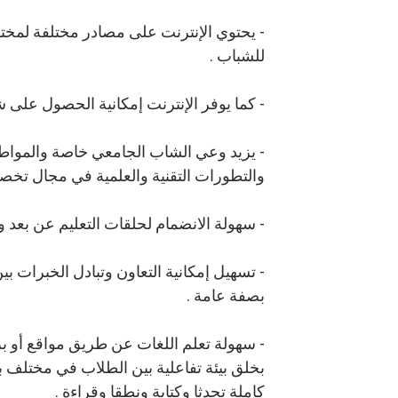
- يحتوي الإنترنت على مصادر مختلفة لمختلف
للشباب .
- كما يوفر الإنترنت إمكانية الحصول على ش
- يزيد وعي الشاب الجامعي خاصة والمواطن
والتطورات التقنية والعلمية في مجال تخص
- سهولة الانضمام لحلقات التعليم عن بعد 
- تسهيل إمكانية التعاون وتبادل الخبرات
بصفة عامة .
- سهولة تعلم اللغات عن طريق مواقع أو ب
بخلق بيئة تفاعلية بين الطلاب في مختلف بقا
كاملة تحدثا وكتابة ونطقا وقراءة .