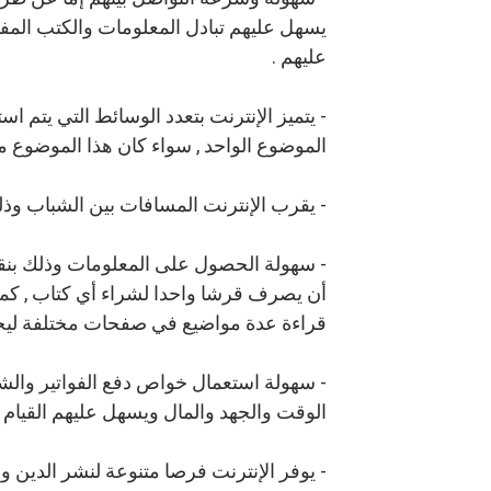
يسهل عليهم تبادل المعلومات والكتب المفيدة
عليهم .
- يتميز الإنترنت بتعدد الوسائط التي يتم ا
الموضوع الواحد , سواء كان هذا الموضوع مق
- يقرب الإنترنت المسافات بين الشباب وذلك
- سهولة الحصول على المعلومات وذلك بن
أن يصرف قرشا واحدا لشراء أي كتاب , كما 
قراءة عدة مواضيع في صفحات مختلفة لي
- سهولة استعمال خواص دفع الفواتير والشر
الوقت والجهد والمال ويسهل عليهم القيام با
- يوفر الإنترنت فرصا متنوعة لنشر الدين وال