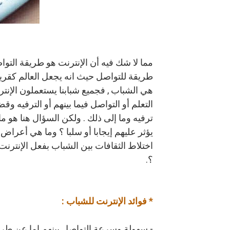
مما لا شك فيه أن الإنترنت هو طريقة التو
طريقة للتواصل حيث انه يجعل العالم كقري
هي الشباب , فجميع شبابنا يستعملون الإن
التعلم أو التواصل فيما بينهم أو الترفيه 
ترفيه وما إلى ذلك . ولكن السؤال هنا هو م
يؤثر عليهم إيجابا أو سلبا ؟ وما هي أعراض ا
اختلاط الثقافات بين الشباب بفعل الإنترنت
؟.
* فوائد الإنترنت للشباب :
- سهولة وسرعة التواصل بينهم إما عن طريق