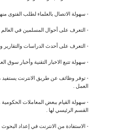
- سهولة الاتصال بالعلماء لطلب الفتوى منهم 
- التعرف على أحوال المسلمين في العالم و
- التعرف على أحدث الدراسات والتقارير و
- سهولة تتبع الاخبار التقنية وأخبار سوق الع
- توفر وظائف عن طريق الانترنت يستفيد من
العمل .
- سهولة القيام ببعض المعاملات الحكومية و
القسم الرئيسي لها .
- الاستفادة من الانترنت في إعداد البحوث ال