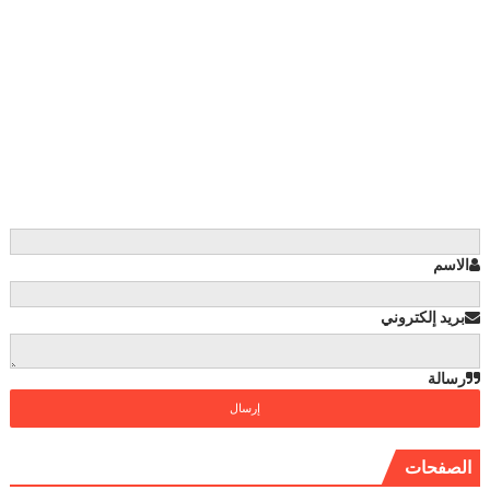
الاسم
بريد إلكتروني
رسالة
الصفحات