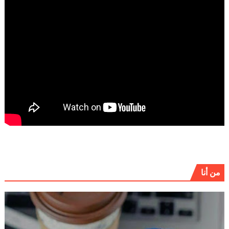
من أنا