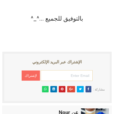
بالتوفيق للجميع ...^_^
الإشتراك عبر البريد الإلكتروني
مشاركة :
عن Nour