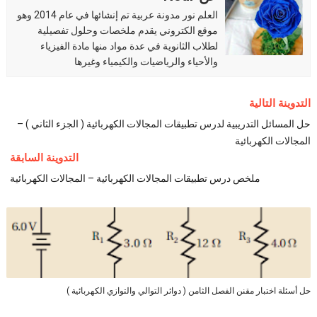
العلم نور مدونة عربية تم إنشائها في عام 2014 وهو
موقع الكتروني يقدم ملخصات وحلول تفصيلية
لطلاب الثانوية في عدة مواد منها مادة الفيزياء
والأحياء والرياضيات والكيمياء وغيرها
التدوينة التالية
حل المسائل التدريبية لدرس تطبيقات المجالات الكهربائية ( الجزء الثاني ) –
المجالات الكهربائية
التدوينة السابقة
ملخص درس تطبيقات المجالات الكهربائية – المجالات الكهربائية
حل أسئلة اختبار مقنن الفصل الثامن ( دوائر التوالي والتوازي الكهربائية )