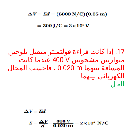
17. إذا كانت قراءة فولتميتر متصل بلوحين
متوازيين مشحونين
400 V
عندما كانت
المسافة بينهما
0.020 m
، فاحسب المجال
الكهربائي بينهما .
الحل :