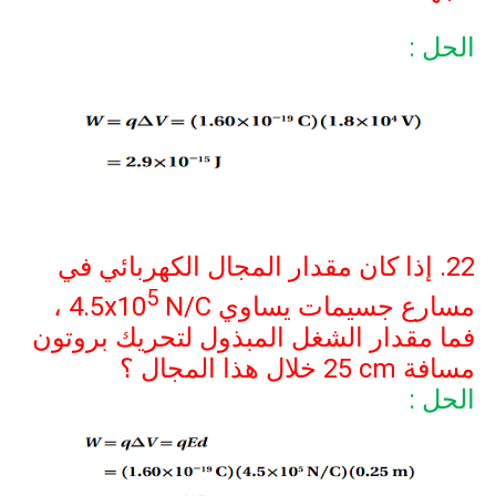
الحل :
22. إذا كان مقدار المجال الكهربائي في
5
مسارع جسيمات يساوي
N/C
4.5x10
،
فما مقدار الشغل المبذول لتحريك بروتون
مسافة
25 cm
خلال هذا المجال ؟
الحل :