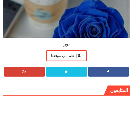
نور
إنظم إلى موقعنا
المتابعون