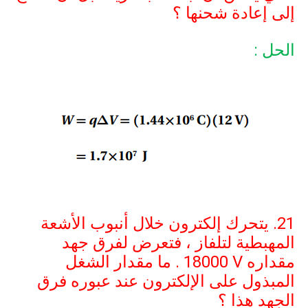
إلى إعادة شحنها ؟
الحل :
21. يتحرك إلكترون خلال أنبوب الأشعة
المهبطية لتلفاز ، فتعرض لفرق جهد
مقداره
18000 V
. ما مقدار الشغل
المبذول على الإلكترون عند عبوره فرق
الجهد هذا ؟