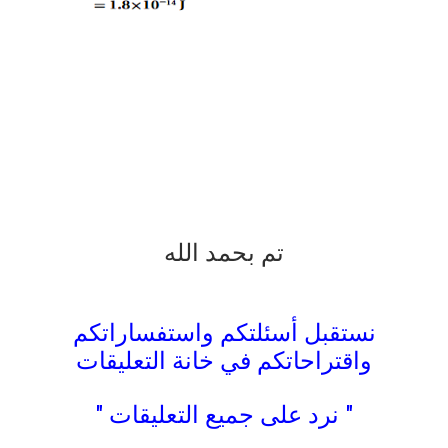
تم بحمد الله
نستقبل أسئلتكم واستفساراتكم
واقتراحاتكم في خانة التعليقات
" نرد على جميع التعليقات "